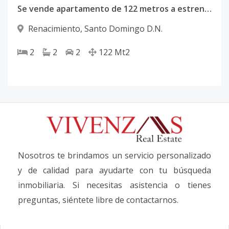
Se vende apartamento de 122 metros a estrenar
Renacimiento
,
Santo Domingo D.N.
2
2
2
122
Mt2
Nosotros te brindamos un servicio personalizado
y de calidad para ayudarte con tu búsqueda
inmobiliaria. Si necesitas asistencia o tienes
preguntas, siéntete libre de contactarnos.