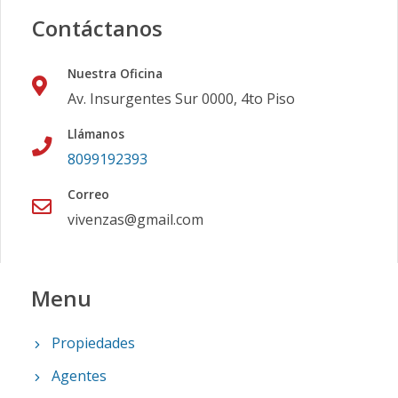
Contáctanos
Nuestra Oficina
Av. Insurgentes Sur 0000, 4to Piso
Llámanos
8099192393
Correo
vivenzas@gmail.com
Menu
Propiedades
Agentes