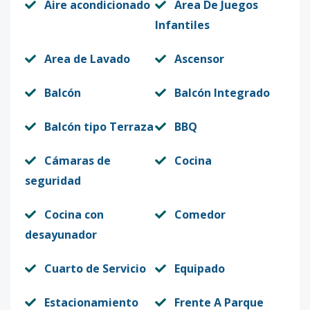
Aire acondicionado
Area De Juegos
Infantiles
Area de Lavado
Ascensor
Balcón
Balcón Integrado
Balcón tipo Terraza
BBQ
Cámaras de
Cocina
seguridad
Cocina con
Comedor
desayunador
Cuarto de Servicio
Equipado
Estacionamiento
Frente A Parque