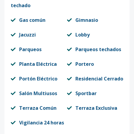
techado
Gas común
Gimnasio
Jacuzzi
Lobby
Parqueos
Parqueos techados
Planta Eléctrica
Portero
Portón Eléctrico
Residencial Cerrado
Salón Multiusos
Sportbar
Terraza Común
Terraza Exclusiva
Vigilancia 24 horas