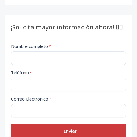
¡Solicita mayor información ahora! 👇🏽
Nombre completo
*
Teléfono
*
Correo Electrónico
*
Enviar