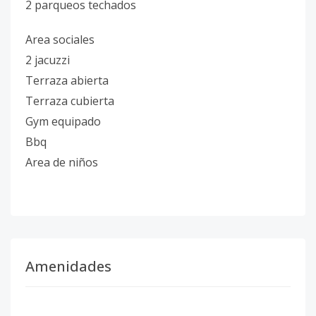
2 parqueos techados
Area sociales
2 jacuzzi
Terraza abierta
Terraza cubierta
Gym equipado
Bbq
Area de niños
Amenidades