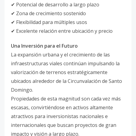
✔ Potencial de desarrollo a largo plazo
✔ Zona de crecimiento sostenido
✔ Flexibilidad para múltiples usos
✔ Excelente relación entre ubicación y precio
Una Inversión para el Futuro
La expansión urbana y el crecimiento de las
infraestructuras viales continúan impulsando la
valorización de terrenos estratégicamente
ubicados alrededor de la Circunvalación de Santo
Domingo.
Propiedades de esta magnitud son cada vez más
escasas, convirtiéndose en activos altamente
atractivos para inversionistas nacionales e
internacionales que buscan proyectos de gran
impacto y visión a largo plazo.