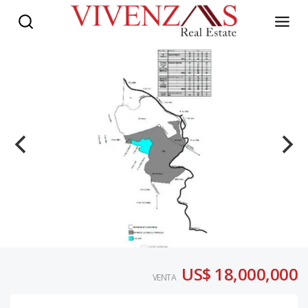
US$ 18,000,000
VENTA