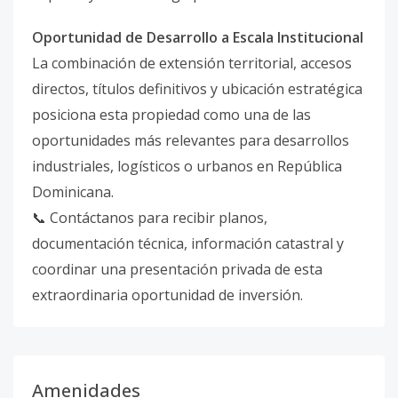
Oportunidad de Desarrollo a Escala Institucional
La combinación de extensión territorial, accesos
directos, títulos definitivos y ubicación estratégica
posiciona esta propiedad como una de las
oportunidades más relevantes para desarrollos
industriales, logísticos o urbanos en República
Dominicana.
📞 Contáctanos para recibir planos,
documentación técnica, información catastral y
coordinar una presentación privada de esta
extraordinaria oportunidad de inversión.
Amenidades