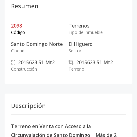
Resumen
2098
Terrenos
Código
Tipo de inmueble
Santo Domingo Norte
El Higuero
Ciudad
Sector
2015623.51
Mt2
2015623.51
Mt2
Construcción
Terreno
Descripción
Terreno en Venta con Acceso a la
Circunvalación de Santo Domingo | Más de 2