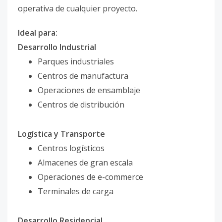
operativa de cualquier proyecto.
Ideal para:
Desarrollo Industrial
Parques industriales
Centros de manufactura
Operaciones de ensamblaje
Centros de distribución
Logística y Transporte
Centros logísticos
Almacenes de gran escala
Operaciones de e-commerce
Terminales de carga
Desarrollo Residencial