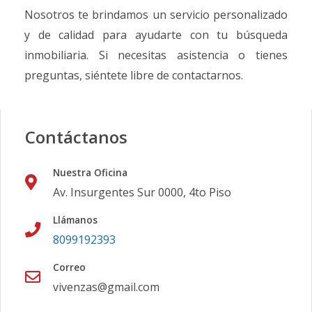
Nosotros te brindamos un servicio personalizado
y de calidad para ayudarte con tu búsqueda
inmobiliaria. Si necesitas asistencia o tienes
preguntas, siéntete libre de contactarnos.
Contáctanos
Nuestra Oficina
Av. Insurgentes Sur 0000, 4to Piso
Llámanos
8099192393
Correo
vivenzas@gmail.com