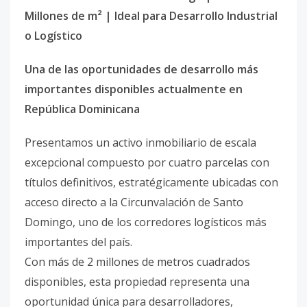
Millones de m² | Ideal para Desarrollo Industrial
o Logístico
Una de las oportunidades de desarrollo más
importantes disponibles actualmente en
República Dominicana
Presentamos un activo inmobiliario de escala
excepcional compuesto por cuatro parcelas con
títulos definitivos, estratégicamente ubicadas con
acceso directo a la Circunvalación de Santo
Domingo, uno de los corredores logísticos más
importantes del país.
Con más de 2 millones de metros cuadrados
disponibles, esta propiedad representa una
oportunidad única para desarrolladores,