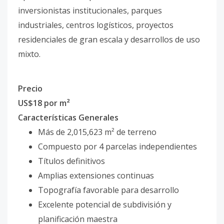
inversionistas institucionales, parques
industriales, centros logísticos, proyectos
residenciales de gran escala y desarrollos de uso
mixto.
Precio
US$18 por m²
Características Generales
Más de 2,015,623 m² de terreno
Compuesto por 4 parcelas independientes
Títulos definitivos
Amplias extensiones continuas
Topografía favorable para desarrollo
Excelente potencial de subdivisión y
planificación maestra