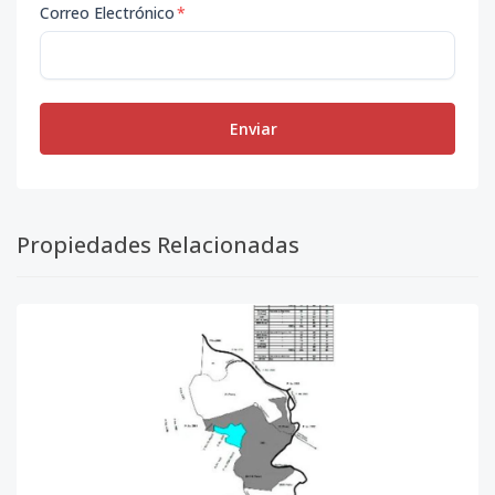
Correo Electrónico
*
Enviar
Propiedades Relacionadas