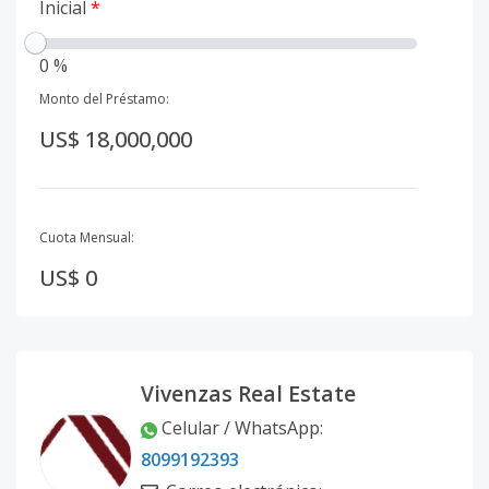
Inicial
*
0 %
Monto del Préstamo:
US$ 18,000,000
Cuota Mensual:
US$ 0
Vivenzas Real Estate
Celular / WhatsApp
:
8099192393