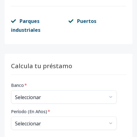
Parques
Puertos
industriales
Calcula tu préstamo
Banco
*
Período (En Años)
*