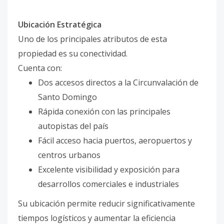
Ubicación Estratégica
Uno de los principales atributos de esta
propiedad es su conectividad.
Cuenta con:
Dos accesos directos a la Circunvalación de
Santo Domingo
Rápida conexión con las principales
autopistas del país
Fácil acceso hacia puertos, aeropuertos y
centros urbanos
Excelente visibilidad y exposición para
desarrollos comerciales e industriales
Su ubicación permite reducir significativamente
tiempos logísticos y aumentar la eficiencia