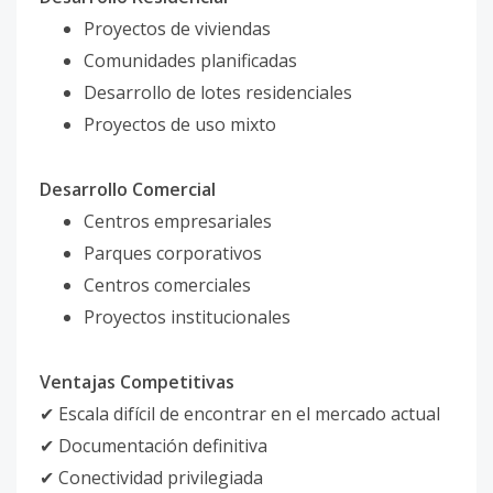
Proyectos de viviendas
Comunidades planificadas
Desarrollo de lotes residenciales
Proyectos de uso mixto
Desarrollo Comercial
Centros empresariales
Parques corporativos
Centros comerciales
Proyectos institucionales
Ventajas Competitivas
✔ Escala difícil de encontrar en el mercado actual
✔ Documentación definitiva
✔ Conectividad privilegiada