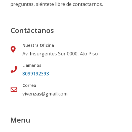
preguntas, siéntete libre de contactarnos.
Contáctanos
Nuestra Oficina
Av. Insurgentes Sur 0000, 4to Piso
Llámanos
8099192393
Correo
vivenzas@gmail.com
Menu