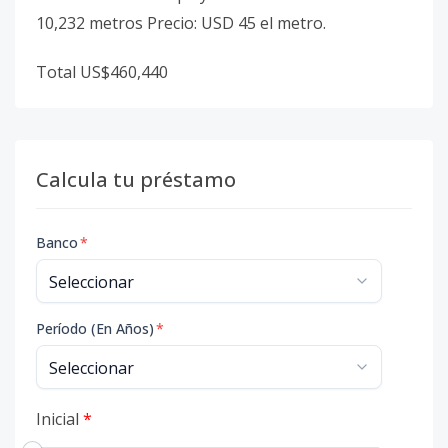
10,232 metros Precio: USD 45 el metro.
Total US$460,440
Calcula tu préstamo
Banco
*
Período (En Años)
*
Inicial
*