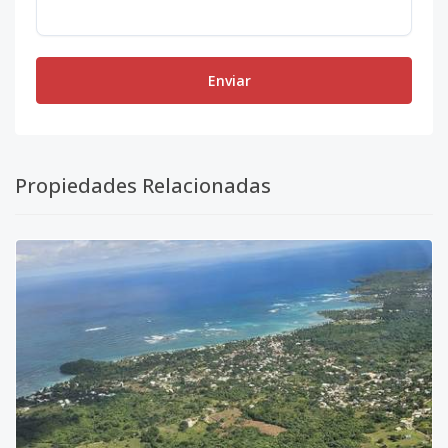
Enviar
Propiedades Relacionadas