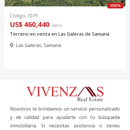
VENTA
Código
:
1079
US$ 460,440
VENTA
Terreno en venta en Las Galeras de Samaná
Las Galeras
,
Samaná
Nosotros te brindamos un servicio personalizado
y de calidad para ayudarte con tu búsqueda
inmobiliaria. Si necesitas asistencia o tienes