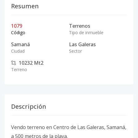
Resumen
1079
Terrenos
Código
Tipo de inmueble
Samaná
Las Galeras
Ciudad
Sector
10232
Mt2
Terreno
Descripción
Vendo terreno en Centro de Las Galeras, Samaná,
a 500 metros de la playa.