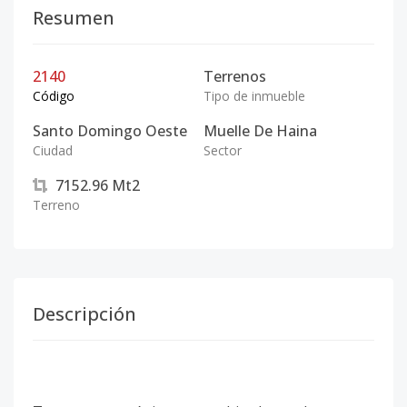
Resumen
2140
Terrenos
Código
Tipo de inmueble
Santo Domingo Oeste
Muelle De Haina
Ciudad
Sector
7152.96
Mt2
Terreno
Descripción