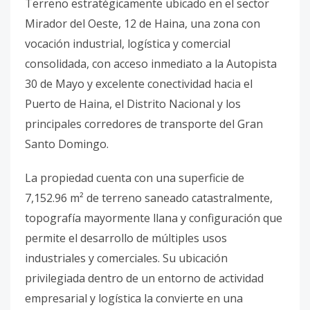
Terreno estratégicamente ubicado en el sector
Mirador del Oeste, 12 de Haina, una zona con
vocación industrial, logística y comercial
consolidada, con acceso inmediato a la Autopista
30 de Mayo y excelente conectividad hacia el
Puerto de Haina, el Distrito Nacional y los
principales corredores de transporte del Gran
Santo Domingo.
La propiedad cuenta con una superficie de
7,152.96 m² de terreno saneado catastralmente,
topografía mayormente llana y configuración que
permite el desarrollo de múltiples usos
industriales y comerciales. Su ubicación
privilegiada dentro de un entorno de actividad
empresarial y logística la convierte en una