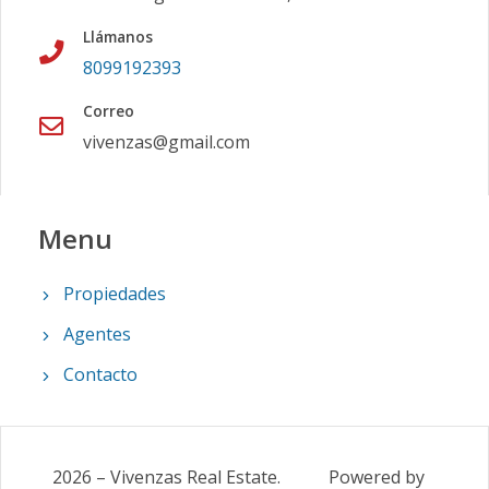
Llámanos
8099192393
Correo
vivenzas@gmail.com
Menu
Propiedades
Agentes
Contacto
2026
–
Vivenzas Real Estate
.
Powered by