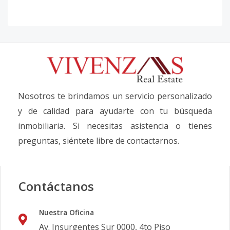
Nosotros te brindamos un servicio personalizado
y de calidad para ayudarte con tu búsqueda
inmobiliaria. Si necesitas asistencia o tienes
preguntas, siéntete libre de contactarnos.
Contáctanos
Nuestra Oficina
Av. Insurgentes Sur 0000, 4to Piso