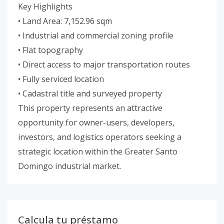
Key Highlights
• Land Area: 7,152.96 sqm
• Industrial and commercial zoning profile
• Flat topography
• Direct access to major transportation routes
• Fully serviced location
• Cadastral title and surveyed property
This property represents an attractive
opportunity for owner-users, developers,
investors, and logistics operators seeking a
strategic location within the Greater Santo
Domingo industrial market.
Calcula tu préstamo