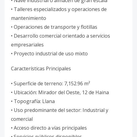
• Nave industrial o almacén de gran escala
• Talleres especializados y operaciones de
mantenimiento
• Operaciones de transporte y flotillas
• Desarrollo comercial orientado a servicios
empresariales
• Proyecto industrial de uso mixto
Características Principales
• Superficie de terreno: 7,152.96 m²
• Ubicación: Mirador del Oeste, 12 de Haina
• Topografía: Llana
• Uso predominante del sector: Industrial y
comercial
• Acceso directo a vías principales
• Servicios públicos disponibles