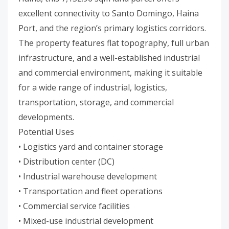
excellent connectivity to Santo Domingo, Haina
Port, and the region’s primary logistics corridors.
The property features flat topography, full urban
infrastructure, and a well-established industrial
and commercial environment, making it suitable
for a wide range of industrial, logistics,
transportation, storage, and commercial
developments.
Potential Uses
• Logistics yard and container storage
• Distribution center (DC)
• Industrial warehouse development
• Transportation and fleet operations
• Commercial service facilities
• Mixed-use industrial development