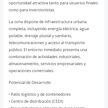
oportunidad atractiva tanto para usuarios finales
como para inversionistas.
La zona dispone de infraestructura urbana
completa, incluyendo energía eléctrica, agua
potable, drenaje pluvial y sanitario,
telecomunicaciones y acceso al transporte
público. El entorno inmediato presenta una
combinación de actividades industriales,
almacenamiento, servicios empresariales y
operaciones comerciales.
Potencial de Desarrollo
• Patio logístico y de contenedores
• Centro de distribución (CEDI)