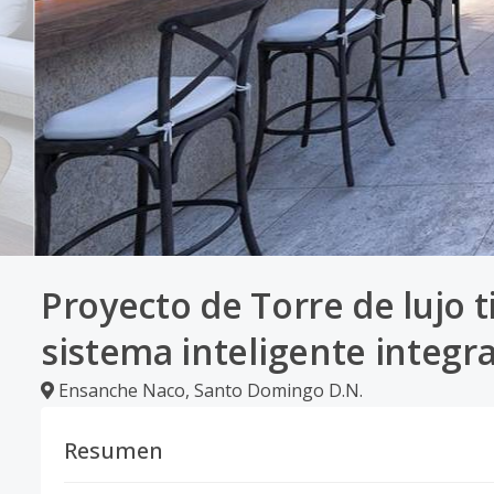
Proyecto de Torre de lujo 
sistema inteligente integ
Ensanche Naco
,
Santo Domingo D.N.
Resumen