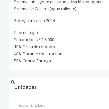
Sistema inteligente de automatización integrado
Sistema de Caldera (agua caliente)
Entrega Invierno 2024
Plan de pago:
Separación USD 5,000
10% Firma de contrato
40% Durante construcción
50% Contra Entrega
Unidades