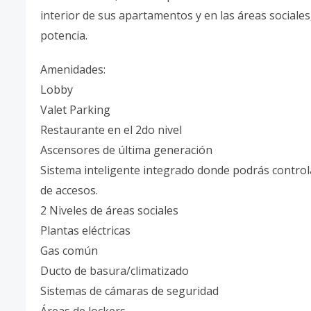
interior de sus apartamentos y en las áreas sociale
potencia.
Amenidades:
Lobby
Valet Parking
Restaurante en el 2do nivel
Ascensores de última generación
Sistema inteligente integrado donde podrás controlar 
de accesos.
2 Niveles de áreas sociales
Plantas eléctricas
Gas común
Ducto de basura/climatizado
Sistemas de cámaras de seguridad