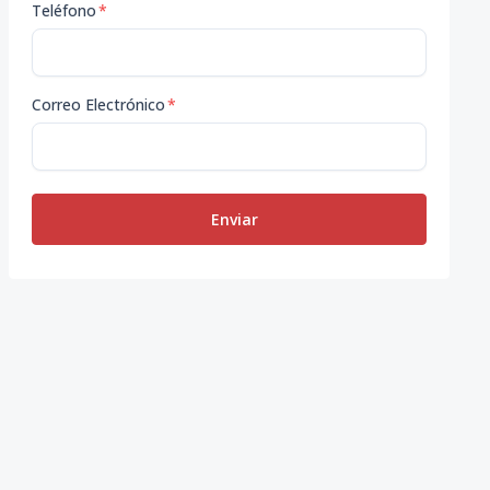
Teléfono
*
Correo Electrónico
*
Enviar