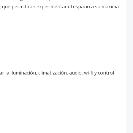
s, que permitirán experimentar el espacio a su máxima
la iluminación, climatización, audio, wi-fi y control