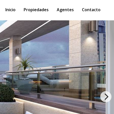
Inicio
Propiedades
Agentes
Contacto