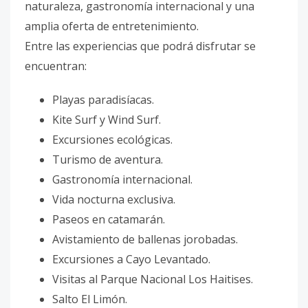
naturaleza, gastronomía internacional y una
amplia oferta de entretenimiento.
Entre las experiencias que podrá disfrutar se
encuentran:
Playas paradisíacas.
Kite Surf y Wind Surf.
Excursiones ecológicas.
Turismo de aventura.
Gastronomía internacional.
Vida nocturna exclusiva.
Paseos en catamarán.
Avistamiento de ballenas jorobadas.
Excursiones a Cayo Levantado.
Visitas al Parque Nacional Los Haitises.
Salto El Limón.