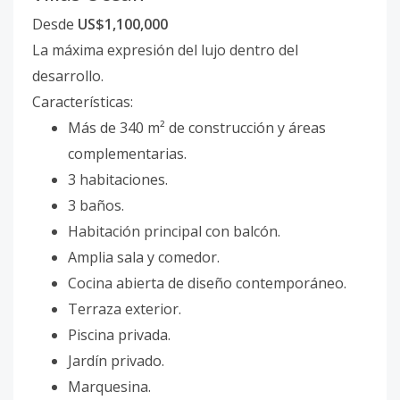
Desde
US$1,100,000
La máxima expresión del lujo dentro del
desarrollo.
Características:
Más de 340 m² de construcción y áreas
complementarias.
3 habitaciones.
3 baños.
Habitación principal con balcón.
Amplia sala y comedor.
Cocina abierta de diseño contemporáneo.
Terraza exterior.
Piscina privada.
Jardín privado.
Marquesina.