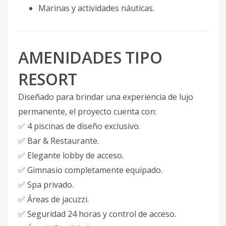
Marinas y actividades náuticas.
AMENIDADES TIPO
RESORT
Diseñado para brindar una experiencia de lujo
permanente, el proyecto cuenta con:
✅ 4 piscinas de diseño exclusivo.
✅ Bar & Restaurante.
✅ Elegante lobby de acceso.
✅ Gimnasio completamente equipado.
✅ Spa privado.
✅ Áreas de jacuzzi.
✅ Seguridad 24 horas y control de acceso.