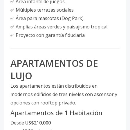
✅ Área infantil de juegos.
✅ Múltiples terrazas sociales.
✅ Área para mascotas (Dog Park).
✅ Amplias áreas verdes y paisajismo tropical.
✅ Proyecto con garantía fiduciaria.
APARTAMENTOS DE
LUJO
Los apartamentos están distribuidos en
modernos edificios de tres niveles con ascensor y
opciones con rooftop privado.
Apartamentos de 1 Habitación
Desde
US$210,000