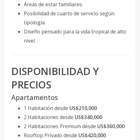
Áreas de estar familiares.
Posibilidad de cuarto de servicio según
tipología.
Diseño pensado para la vida tropical de alto
nivel.
DISPONIBILIDAD Y
PRECIOS
Apartamentos
1 Habitación desde
US$210,000
2 Habitaciones desde
US$340,000
2 Habitaciones Premium desde
US$360,000
Rooftop Privado desde
US$420,000