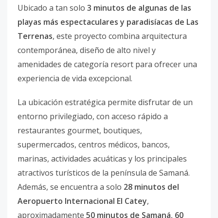
Ubicado a tan solo
3 minutos de algunas de las
playas más espectaculares y paradisíacas de Las
Terrenas
, este proyecto combina arquitectura
contemporánea, diseño de alto nivel y
amenidades de categoría resort para ofrecer una
experiencia de vida excepcional.
La ubicación estratégica permite disfrutar de un
entorno privilegiado, con acceso rápido a
restaurantes gourmet, boutiques,
supermercados, centros médicos, bancos,
marinas, actividades acuáticas y los principales
atractivos turísticos de la península de Samaná.
Además, se encuentra a solo
28 minutos del
Aeropuerto Internacional El Catey
,
aproximadamente
50 minutos de Samaná
,
60