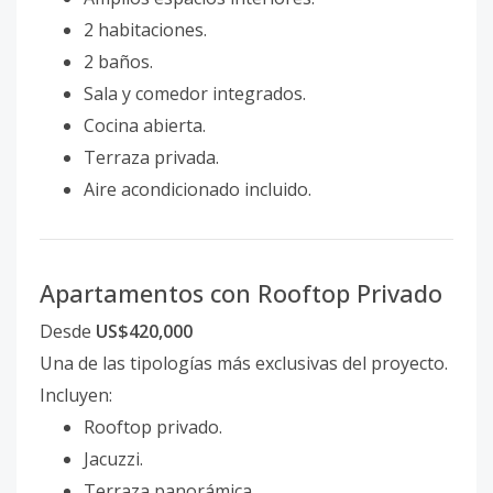
2 habitaciones.
2 baños.
Sala y comedor integrados.
Cocina abierta.
Terraza privada.
Aire acondicionado incluido.
Apartamentos con Rooftop Privado
Desde
US$420,000
Una de las tipologías más exclusivas del proyecto.
Incluyen:
Rooftop privado.
Jacuzzi.
Terraza panorámica.