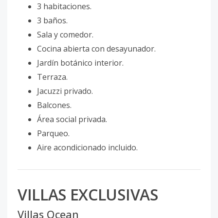
3 habitaciones.
3 baños.
Sala y comedor.
Cocina abierta con desayunador.
Jardín botánico interior.
Terraza.
Jacuzzi privado.
Balcones.
Área social privada.
Parqueo.
Aire acondicionado incluido.
VILLAS EXCLUSIVAS
Villas Ocean