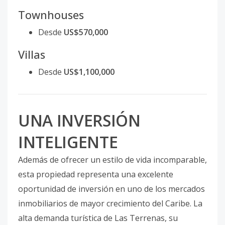
Townhouses
Desde
US$570,000
Villas
Desde
US$1,100,000
UNA INVERSIÓN
INTELIGENTE
Además de ofrecer un estilo de vida incomparable,
esta propiedad representa una excelente
oportunidad de inversión en uno de los mercados
inmobiliarios de mayor crecimiento del Caribe. La
alta demanda turística de Las Terrenas, su