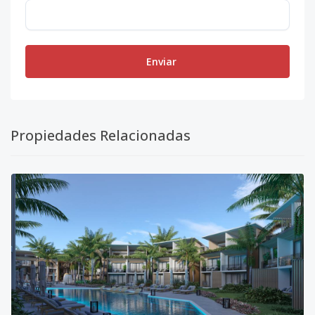
Enviar
Propiedades Relacionadas