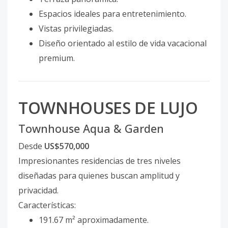
Espacios ideales para entretenimiento.
Vistas privilegiadas.
Diseño orientado al estilo de vida vacacional
premium.
TOWNHOUSES DE LUJO
Townhouse Aqua & Garden
Desde
US$570,000
Impresionantes residencias de tres niveles
diseñadas para quienes buscan amplitud y
privacidad.
Características:
191.67 m² aproximadamente.