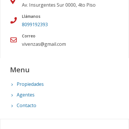
Av. Insurgentes Sur 0000, 4to Piso
Llámanos
8099192393
Correo
vivenzas@gmail.com
Menu
Propiedades
Agentes
Contacto