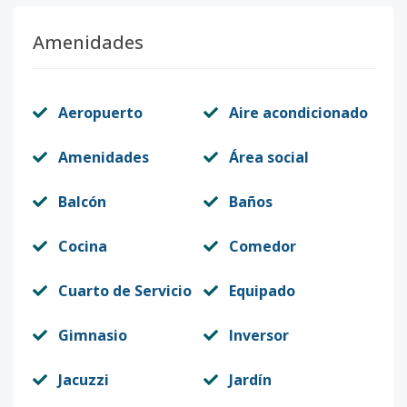
Amenidades
Aeropuerto
Aire acondicionado
Amenidades
Área social
Balcón
Baños
Cocina
Comedor
Cuarto de Servicio
Equipado
Gimnasio
Inversor
Jacuzzi
Jardín