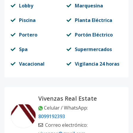
Lobby
Marquesina
Piscina
Planta Eléctrica
Portero
Portón Eléctrico
Spa
Supermercados
Vacacional
Vigilancia 24 horas
Vivenzas Real Estate
Celular / WhatsApp
:
8099192393
Correo electrónico
: