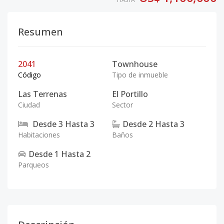
Resumen
2041
Townhouse
Código
Tipo de inmueble
Las Terrenas
El Portillo
Ciudad
Sector
Desde
3
Hasta
3
Desde
2
Hasta
3
Habitaciones
Baños
Desde
1
Hasta
2
Parqueos