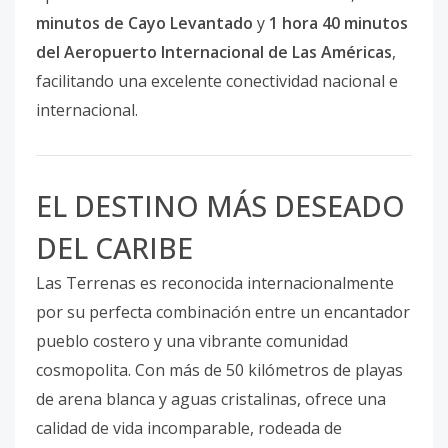
minutos de Cayo Levantado
y
1 hora 40 minutos
del Aeropuerto Internacional de Las Américas
,
facilitando una excelente conectividad nacional e
internacional.
EL DESTINO MÁS DESEADO
DEL CARIBE
Las Terrenas es reconocida internacionalmente
por su perfecta combinación entre un encantador
pueblo costero y una vibrante comunidad
cosmopolita. Con más de 50 kilómetros de playas
de arena blanca y aguas cristalinas, ofrece una
calidad de vida incomparable, rodeada de