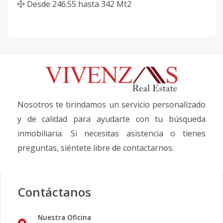
Desde
246.55
hasta
342
Mt2
Nosotros te brindamos un servicio personalizado
y de calidad para ayudarte con tu búsqueda
inmobiliaria. Si necesitas asistencia o tienes
preguntas, siéntete libre de contactarnos.
Contáctanos
Nuestra Oficina