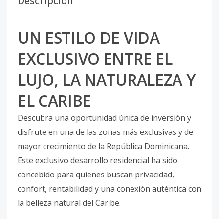
Descripción
UN ESTILO DE VIDA
EXCLUSIVO ENTRE EL
LUJO, LA NATURALEZA Y
EL CARIBE
Descubra una oportunidad única de inversión y
disfrute en una de las zonas más exclusivas y de
mayor crecimiento de la República Dominicana.
Este exclusivo desarrollo residencial ha sido
concebido para quienes buscan privacidad,
confort, rentabilidad y una conexión auténtica con
la belleza natural del Caribe.