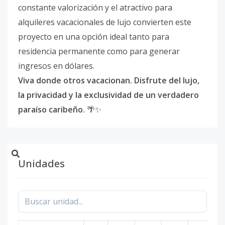
constante valorización y el atractivo para
alquileres vacacionales de lujo convierten este
proyecto en una opción ideal tanto para
residencia permanente como para generar
ingresos en dólares.
Viva donde otros vacacionan. Disfrute del lujo,
la privacidad y la exclusividad de un verdadero
paraíso caribeño.
🌴✨
Unidades