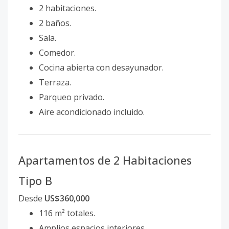
2 habitaciones.
2 baños.
Sala.
Comedor.
Cocina abierta con desayunador.
Terraza.
Parqueo privado.
Aire acondicionado incluido.
Apartamentos de 2 Habitaciones
Tipo B
Desde
US$360,000
116 m² totales.
Amplios espacios interiores.