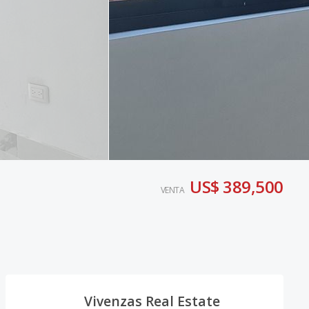
US$ 389,500
VENTA
Vivenzas Real Estate