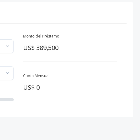
Monto del Préstamo:
US$ 389,500
Cuota Mensual:
US$ 0