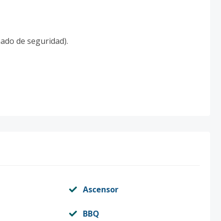
nado de seguridad).
Ascensor
BBQ