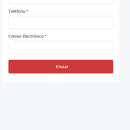
Teléfono
*
Correo Electrónico
*
Enviar