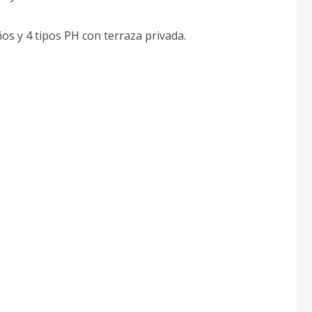
os y 4 tipos PH con terraza privada.