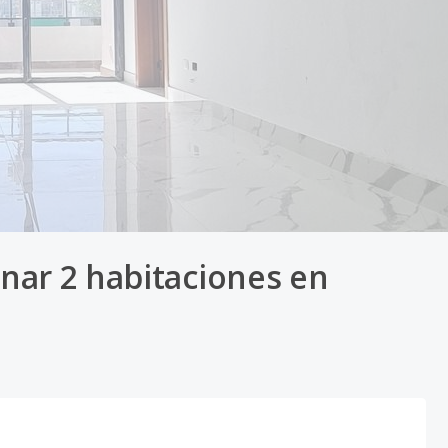
nar 2 habitaciones en