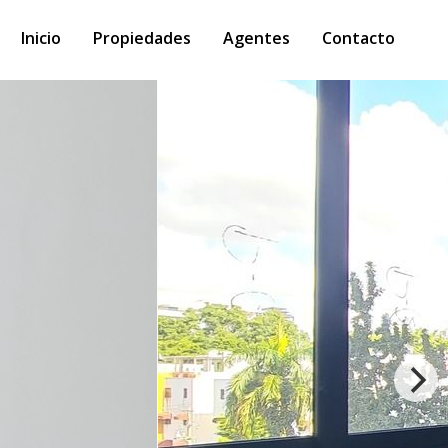
Inicio
Propiedades
Agentes
Contacto