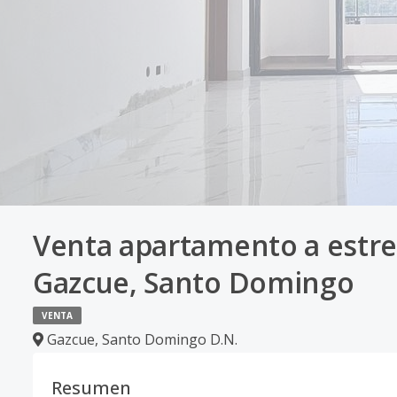
Venta apartamento a estre
Gazcue, Santo Domingo
VENTA
Gazcue
,
Santo Domingo D.N.
Resumen