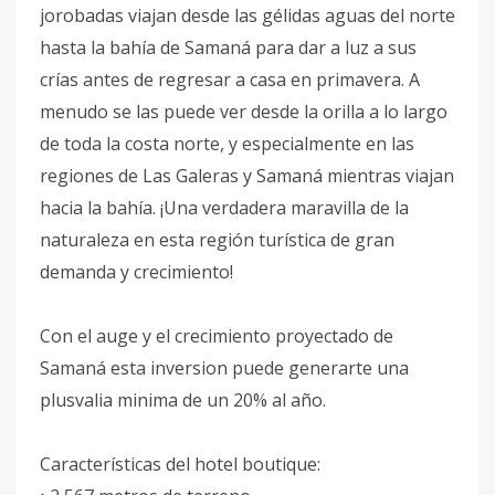
jorobadas viajan desde las gélidas aguas del norte
hasta la bahía de Samaná para dar a luz a sus
crías antes de regresar a casa en primavera. A
menudo se las puede ver desde la orilla a lo largo
de toda la costa norte, y especialmente en las
regiones de Las Galeras y Samaná mientras viajan
hacia la bahía. ¡Una verdadera maravilla de la
naturaleza en esta región turística de gran
demanda y crecimiento!
Con el auge y el crecimiento proyectado de
Samaná esta inversion puede generarte una
plusvalia minima de un 20% al año.
Características del hotel boutique: