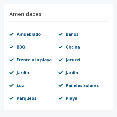
Amenidades
Amueblado
Baños
BBQ
Cocina
Frente a la playa
Jacuzzi
Jardín
Jardín
Luz
Paneles Solares
Parqueos
Playa