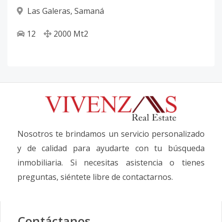
Las Galeras
,
Samaná
12
2000
Mt2
Nosotros te brindamos un servicio personalizado
y de calidad para ayudarte con tu búsqueda
inmobiliaria. Si necesitas asistencia o tienes
preguntas, siéntete libre de contactarnos.
Contáctanos