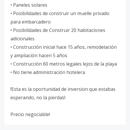
• Paneles solares
• Posibilidades de construir un muelle privado
para embarcadero
• Posibilidades de Construir 20 habitaciones
adicionales
• Construcción inicial hace 15 años, remodelación
y ampliación hacen 5 años
• Construcción 60 metros legales lejos de la playa
• No tiene administración hotelera
!Esta es la oportunidad de inversion que estabas
esperando, no la pierdas!
Precio negociable!