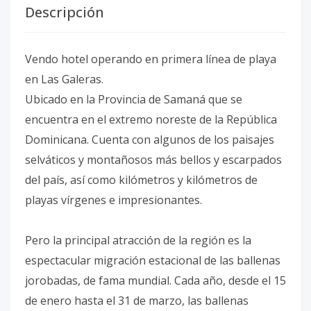
Descripción
Vendo hotel operando en primera línea de playa
en Las Galeras.
Ubicado en la Provincia de Samaná que se
encuentra en el extremo noreste de la República
Dominicana. Cuenta con algunos de los paisajes
selváticos y montañosos más bellos y escarpados
del país, así como kilómetros y kilómetros de
playas vírgenes e impresionantes.
Pero la principal atracción de la región es la
espectacular migración estacional de las ballenas
jorobadas, de fama mundial. Cada año, desde el 15
de enero hasta el 31 de marzo, las ballenas