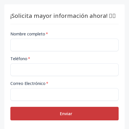
¡Solicita mayor información ahora! 👇🏽
Nombre completo
*
Teléfono
*
Correo Electrónico
*
Enviar