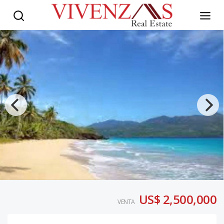
US$ 2,500,000
VENTA