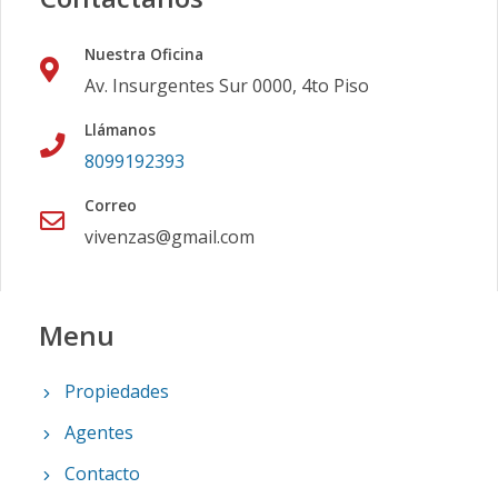
Nuestra Oficina
Av. Insurgentes Sur 0000, 4to Piso
Llámanos
8099192393
Correo
vivenzas@gmail.com
Menu
Propiedades
Agentes
Contacto