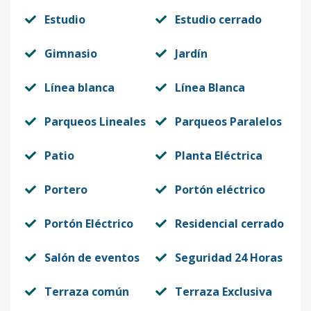
Estudio
Estudio cerrado
Gimnasio
Jardín
Línea blanca
Línea Blanca
Parqueos Lineales
Parqueos Paralelos
Patio
Planta Eléctrica
Portero
Portón eléctrico
Portón Eléctrico
Residencial cerrado
Salón de eventos
Seguridad 24 Horas
Terraza común
Terraza Exclusiva