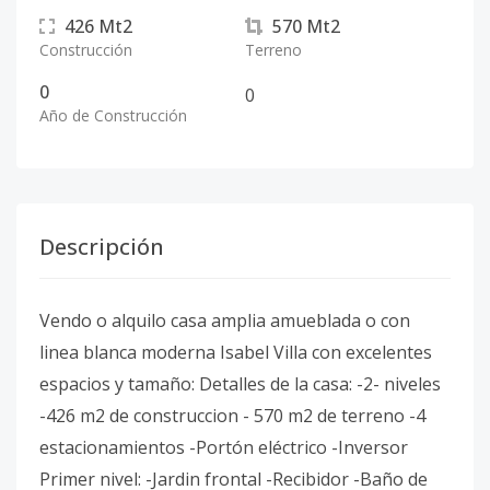
426
Mt2
570
Mt2
Construcción
Terreno
0
0
Año de Construcción
Descripción
Vendo o alquilo casa amplia amueblada o con
linea blanca moderna Isabel Villa con excelentes
espacios y tamaño: Detalles de la casa: -2- niveles
-426 m2 de construccion - 570 m2 de terreno -4
estacionamientos -Portón eléctrico -Inversor
Primer nivel: -Jardin frontal -Recibidor -Baño de