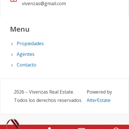
vivenzas@gmail.com
Menu
Propiedades
Agentes
Contacto
2026
–
Vivenzas Real Estate
.
Powered by
Todos los derechos reservados
AlterEstate