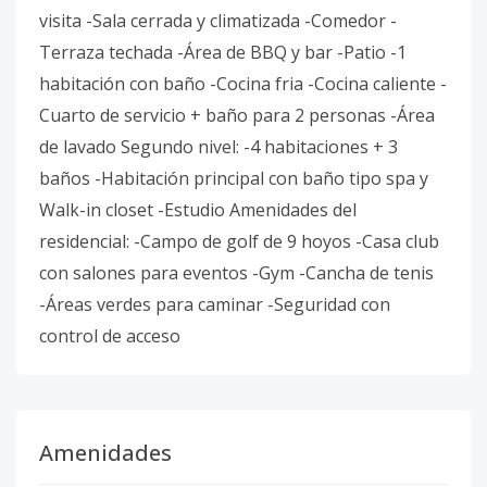
visita -Sala cerrada y climatizada -Comedor -
Terraza techada -Área de BBQ y bar -Patio -1
habitación con baño -Cocina fria -Cocina caliente -
Cuarto de servicio + baño para 2 personas -Área
de lavado Segundo nivel: -4 habitaciones + 3
baños -Habitación principal con baño tipo spa y
Walk-in closet -Estudio Amenidades del
residencial: -Campo de golf de 9 hoyos -Casa club
con salones para eventos -Gym -Cancha de tenis
-Áreas verdes para caminar -Seguridad con
control de acceso
Amenidades