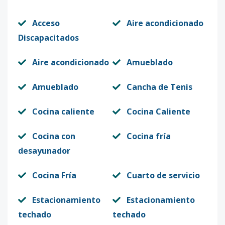
Acceso
Aire acondicionado
Discapacitados
Aire acondicionado
Amueblado
Amueblado
Cancha de Tenis
Cocina caliente
Cocina Caliente
Cocina con
Cocina fría
desayunador
Cocina Fría
Cuarto de servicio
Estacionamiento
Estacionamiento
techado
techado