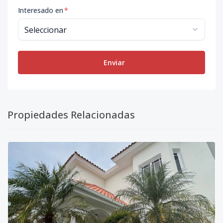
Interesado en
*
Enviar
Propiedades Relacionadas