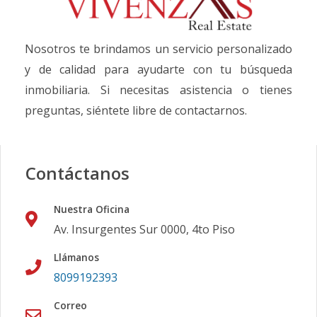
Nosotros te brindamos un servicio personalizado
y de calidad para ayudarte con tu búsqueda
inmobiliaria. Si necesitas asistencia o tienes
preguntas, siéntete libre de contactarnos.
Contáctanos
Nuestra Oficina
Av. Insurgentes Sur 0000, 4to Piso
Llámanos
8099192393
Correo