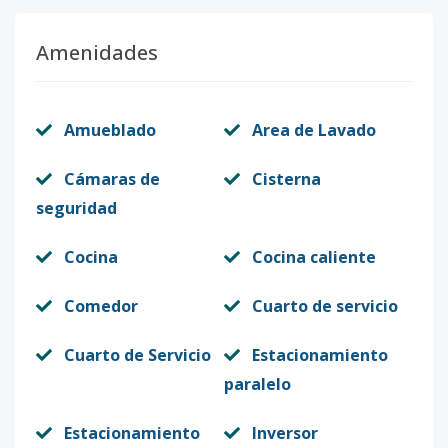
Amenidades
Amueblado
Area de Lavado
Cámaras de
Cisterna
seguridad
Cocina
Cocina caliente
Comedor
Cuarto de servicio
Cuarto de Servicio
Estacionamiento
paralelo
Estacionamiento
Inversor