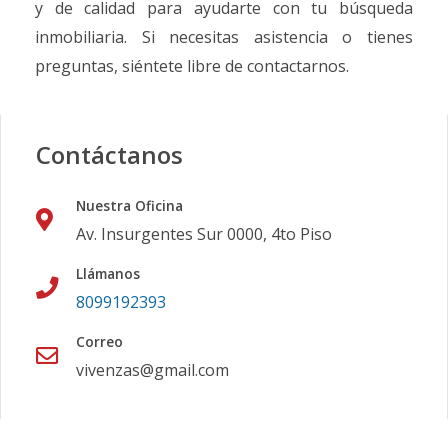
y de calidad para ayudarte con tu búsqueda
inmobiliaria. Si necesitas asistencia o tienes
preguntas, siéntete libre de contactarnos.
Contáctanos
Nuestra Oficina
Av. Insurgentes Sur 0000, 4to Piso
Llámanos
8099192393
Correo
vivenzas@gmail.com