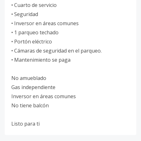
• Cuarto de servicio
• Seguridad
• Inversor en áreas comunes
• 1 parqueo techado
• Portón eléctrico
• Cámaras de seguridad en el parqueo.
• Mantenimiento se paga
No amueblado
Gas independiente
Inversor en áreas comunes
No tiene balcón
Listo para ti