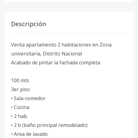
Descripción
Venta apartamento 2 habitaciones en Zona
universitaria, Distrito Nacional
Acabado de pintar la fachada completa
100 mts
3er piso
• Sala-comedor
• Cocina
• 2 hab.
• 2 b (baño principal remodelado)
• Area de lavado