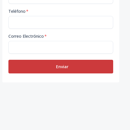
Teléfono
*
Correo Electrónico
*
Enviar