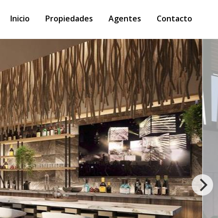
Inicio
Propiedades
Agentes
Contacto