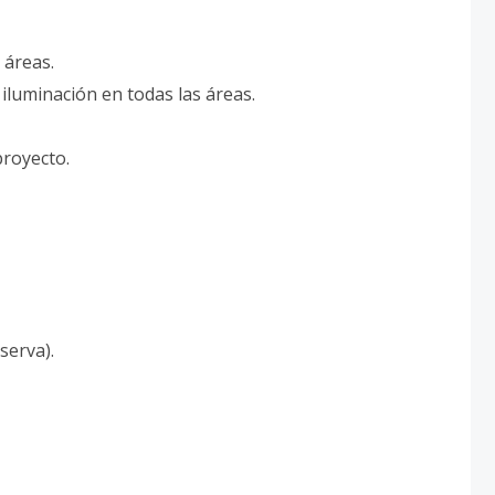
 áreas.
 iluminación en todas las áreas.
proyecto.
serva).