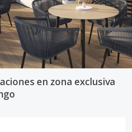
aciones en zona exclusiva
ingo