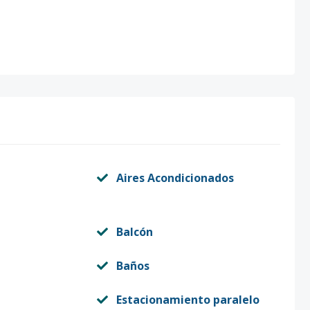
Aires Acondicionados
Balcón
Baños
Estacionamiento paralelo