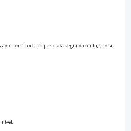
ilizado como Lock-off para una segunda renta, con su
nivel.