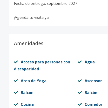
Fecha de entrega: septiembre 2027
¡Agenda tu visita ya!
Amenidades
Acceso para personas con
Agua
discapacidad
Area de Yoga
Ascensor
Balcón
Balcón
Cocina
Comedor