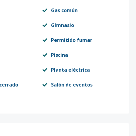
Gas común
Gimnasio
Permitido fumar
Piscina
Planta eléctrica
 cerrado
Salón de eventos