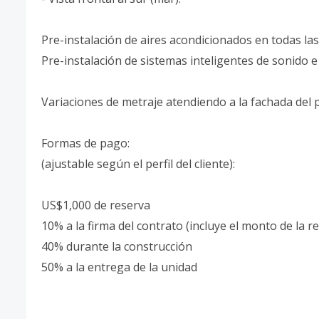
Pre-instalación de aires acondicionados en todas las
Pre-instalación de sistemas inteligentes de sonido e
Variaciones de metraje atendiendo a la fachada del 
Formas de pago:
(ajustable según el perfil del cliente):
US$1,000 de reserva
10% a la firma del contrato (incluye el monto de la re
40% durante la construcción
50% a la entrega de la unidad