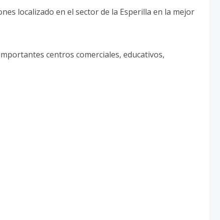
es localizado en el sector de la Esperilla en la mejor
importantes centros comerciales, educativos,