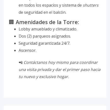
en todos los espacios y sistema de
shutters
de seguridad en el balcón.
🏢
Amenidades de la Torre:
Lobby amueblado y climatizado.
Dos (2) parqueos asignados.
Seguridad garantizada 24/7.
Ascensor.
📲
Contáctanos hoy mismo para coordinar
una visita privada y dar el primer paso hacia
tu nuevo y exclusivo hogar.