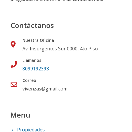
Contáctanos
Nuestra Oficina
Av. Insurgentes Sur 0000, 4to Piso
Llámanos
8099192393
Correo
vivenzas@gmail.com
Menu
Propiedades