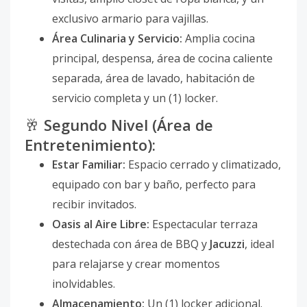
exclusivo armario para vajillas.
Área Culinaria y Servicio:
Amplia cocina
principal, despensa, área de cocina caliente
separada, área de lavado, habitación de
servicio completa y un (1) locker.
🥂
Segundo Nivel (Área de
Entretenimiento):
Estar Familiar:
Espacio cerrado y climatizado,
equipado con bar y baño, perfecto para
recibir invitados.
Oasis al Aire Libre:
Espectacular terraza
destechada con área de BBQ y
Jacuzzi
, ideal
para relajarse y crear momentos
inolvidables.
Almacenamiento:
Un (1) locker adicional.