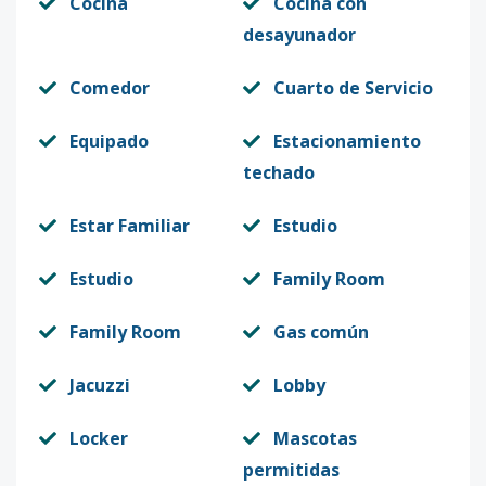
Cocina
Cocina con
desayunador
Comedor
Cuarto de Servicio
Equipado
Estacionamiento
techado
Estar Familiar
Estudio
Estudio
Family Room
Family Room
Gas común
Jacuzzi
Lobby
Locker
Mascotas
permitidas