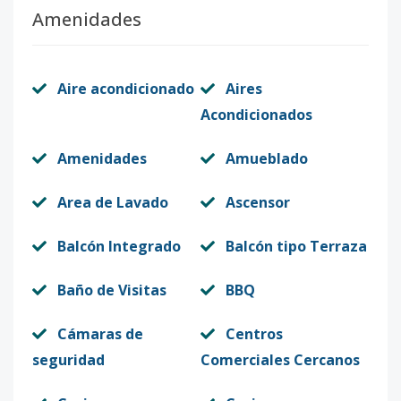
Amenidades
Aire acondicionado
Aires
Acondicionados
Amenidades
Amueblado
Area de Lavado
Ascensor
Balcón Integrado
Balcón tipo Terraza
Baño de Visitas
BBQ
Cámaras de
Centros
seguridad
Comerciales Cercanos