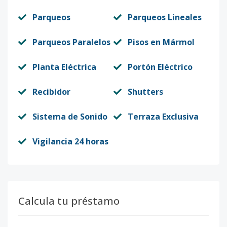
Parqueos
Parqueos Lineales
Parqueos Paralelos
Pisos en Mármol
Planta Eléctrica
Portón Eléctrico
Recibidor
Shutters
Sistema de Sonido
Terraza Exclusiva
Vigilancia 24 horas
Calcula tu préstamo