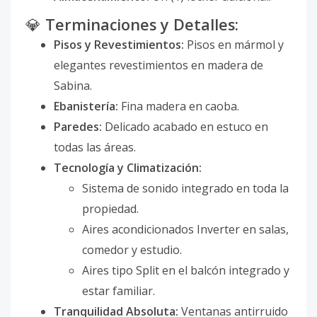
💎
Terminaciones y Detalles:
Pisos y Revestimientos:
Pisos en mármol y
elegantes revestimientos en madera de
Sabina.
Ebanistería:
Fina madera en caoba.
Paredes:
Delicado acabado en estuco en
todas las áreas.
Tecnología y Climatización:
Sistema de sonido integrado en toda la
propiedad.
Aires acondicionados Inverter en salas,
comedor y estudio.
Aires tipo Split en el balcón integrado y
estar familiar.
Tranquilidad Absoluta:
Ventanas antirruido