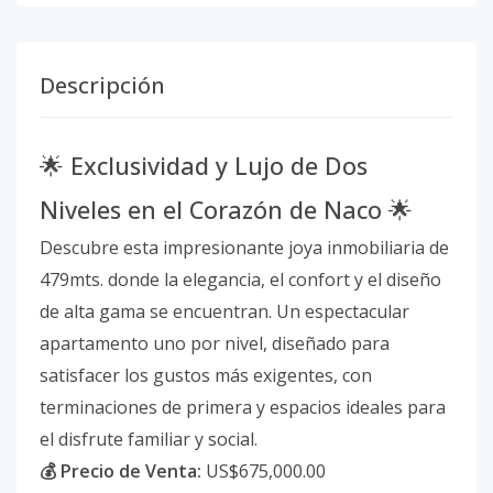
Descripción
🌟 Exclusividad y Lujo de Dos
Niveles en el Corazón de Naco 🌟
Descubre esta impresionante joya inmobiliaria de
479mts. donde la elegancia, el confort y el diseño
de alta gama se encuentran. Un espectacular
apartamento uno por nivel, diseñado para
satisfacer los gustos más exigentes, con
terminaciones de primera y espacios ideales para
el disfrute familiar y social.
💰 Precio de Venta:
US$675,000.00