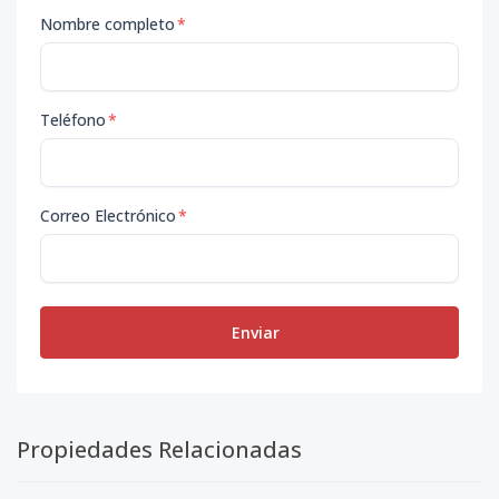
Nombre completo
*
Teléfono
*
Correo Electrónico
*
Enviar
Propiedades Relacionadas