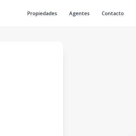
Propiedades
Agentes
Contacto