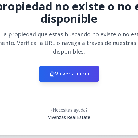
propiedad no existe o no 
disponible
 la propiedad que estás buscando no existe o no es
ento. Verifica la URL o navega a través de nuestras
disponibles.
Volver al inicio
¿Necesitas ayuda?
Vivenzas Real Estate