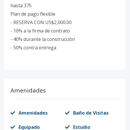
hasta 375
Plan de pago flexible
- RESERVA CON US$2,000.00
- 10% a la firma de contrato
- 40% durante la construcción
- 50% contra entrega
Amenidades
Amenidades
Baño de Visitas
Equipado
Estudio