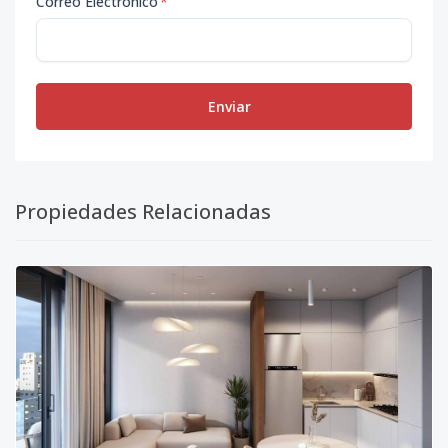
Correo Electrónico
*
Enviar
Propiedades Relacionadas