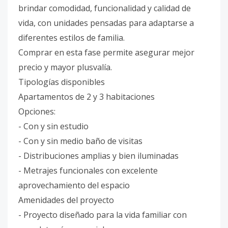
brindar comodidad, funcionalidad y calidad de
vida, con unidades pensadas para adaptarse a
diferentes estilos de familia.
Comprar en esta fase permite asegurar mejor
precio y mayor plusvalía.
Tipologías disponibles
Apartamentos de 2 y 3 habitaciones
Opciones:
- Con y sin estudio
- Con y sin medio baño de visitas
- Distribuciones amplias y bien iluminadas
- Metrajes funcionales con excelente
aprovechamiento del espacio
Amenidades del proyecto
- Proyecto diseñado para la vida familiar con