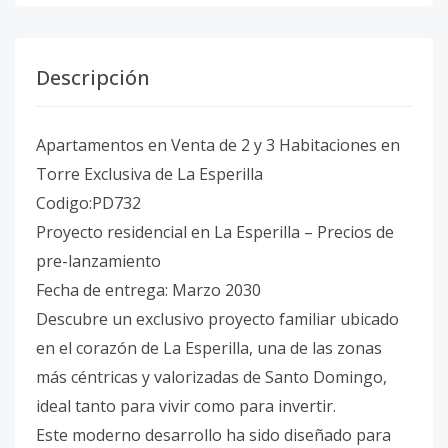
Descripción
Apartamentos en Venta de 2 y 3 Habitaciones en
Torre Exclusiva de La Esperilla
Codigo:PD732
Proyecto residencial en La Esperilla – Precios de
pre-lanzamiento
Fecha de entrega: Marzo 2030
Descubre un exclusivo proyecto familiar ubicado
en el corazón de La Esperilla, una de las zonas
más céntricas y valorizadas de Santo Domingo,
ideal tanto para vivir como para invertir.
Este moderno desarrollo ha sido diseñado para