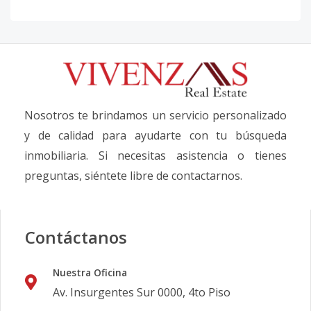
Nosotros te brindamos un servicio personalizado
y de calidad para ayudarte con tu búsqueda
inmobiliaria. Si necesitas asistencia o tienes
preguntas, siéntete libre de contactarnos.
Contáctanos
Nuestra Oficina
Av. Insurgentes Sur 0000, 4to Piso