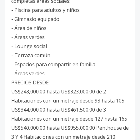
completas áreas sociales:
- Piscina para adultos y niños
- Gimnasio equipado
- Área de niños
- Áreas verdes
- Lounge social
- Terraza común
- Espacios para compartir en familia
- Áreas verdes
PRECIOS DESDE:
US$243,000.00 hasta US$323,000.00 de 2
Habitaciones con un metraje desde 93 hasta 105
US$344,000.00 hasta US$461,500.00 de 3
Habitaciones con un metraje desde 127 hasta 165
US$540,000.00 hasta US$955,000.00 Penthouse de
3 Y 4 Habitaciones con un metraje desde 210