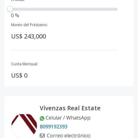
0 %
Monto del Préstamo:
US$ 243,000
Cuota Mensual:
US$ 0
Vivenzas Real Estate
Celular / WhatsApp
:
8099192393
Correo electrónico
: