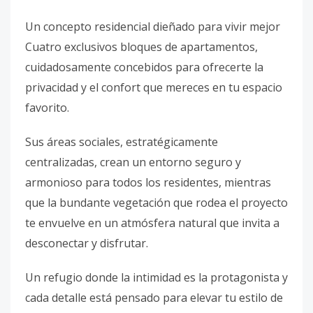
Un concepto residencial dieñado para vivir mejor
Cuatro exclusivos bloques de apartamentos,
cuidadosamente concebidos para ofrecerte la
privacidad y el confort que mereces en tu espacio
favorito.
Sus áreas sociales, estratégicamente
centralizadas, crean un entorno seguro y
armonioso para todos los residentes, mientras
que la bundante vegetación que rodea el proyecto
te envuelve en un atmósfera natural que invita a
desconectar y disfrutar.
Un refugio donde la intimidad es la protagonista y
cada detalle está pensado para elevar tu estilo de