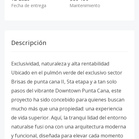
Fecha de entrega
Mantenimiento
Descripción
Exclusividad, naturaleza y alta rentabilidad
Ubicado en el pulmón verde del exclusivo sector
Brisas de punta cana II, 5ta etapa y a tan solo
pasos del vibrante Downtown Punta Cana, este
proyecto ha sido concebido para quienes buscan
mucho más que una propiedad: una experiencia
de vida superior. Aquí, la tranqui lidad del entorno
naturalse fusi ona con una arquitectura moderna
y funcional, diseñada para elevar cada momento