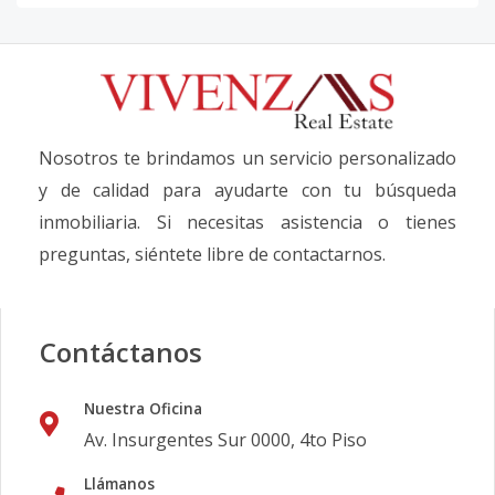
Nosotros te brindamos un servicio personalizado
y de calidad para ayudarte con tu búsqueda
inmobiliaria. Si necesitas asistencia o tienes
preguntas, siéntete libre de contactarnos.
Contáctanos
Nuestra Oficina
Av. Insurgentes Sur 0000, 4to Piso
Llámanos