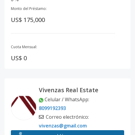
Monto del Préstamo:
US$ 175,000
Cuota Mensual:
US$ 0
Vivenzas Real Estate
Celular / WhatsApp
:
8099192393
Correo electrónico
:
vivenzas@gmail.com