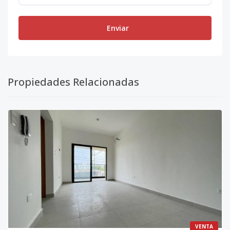
Enviar
Propiedades Relacionadas
VENTA