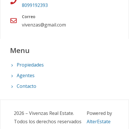
8099192393
Correo
vivenzas@gmail.com
Menu
Propiedades
Agentes
Contacto
2026
–
Vivenzas Real Estate
.
Powered by
Todos los derechos reservados
AlterEstate