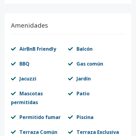
Amenidades
AirBnB Friendly
Balcón
BBQ
Gas común
Jacuzzi
Jardín
Mascotas
Patio
permitidas
Permitido fumar
Piscina
Terraza Común
Terraza Exclusiva