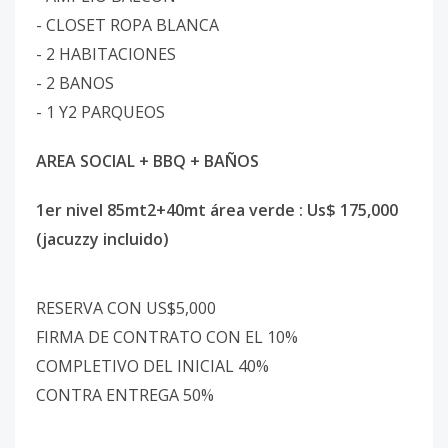
- CLOSET ROPA BLANCA
- 2 HABITACIONES
- 2 BANOS
- 1 Y2 PARQUEOS
AREA SOCIAL + BBQ + BAÑOS
1er nivel 85mt2+40mt área verde : Us$ 175,000
(jacuzzy incluido)
RESERVA CON US$5,000
FIRMA DE CONTRATO CON EL 10%
COMPLETIVO DEL INICIAL 40%
CONTRA ENTREGA 50%