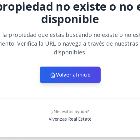
propiedad no existe o no 
disponible
 la propiedad que estás buscando no existe o no es
ento. Verifica la URL o navega a través de nuestras
disponibles.
Volver al inicio
¿Necesitas ayuda?
Vivenzas Real Estate