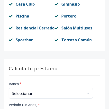
Casa Club
Gimnasio
Piscina
Portero
Residencial Cerrado
Salón Multiusos
Sportbar
Terraza Común
Calcula tu préstamo
Banco
*
Período (En Años)
*