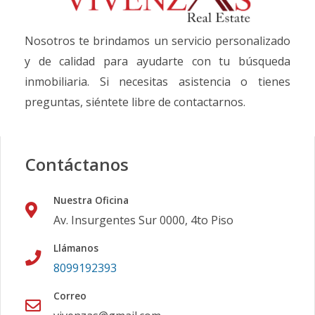
Nosotros te brindamos un servicio personalizado
y de calidad para ayudarte con tu búsqueda
inmobiliaria. Si necesitas asistencia o tienes
preguntas, siéntete libre de contactarnos.
Contáctanos
Nuestra Oficina
Av. Insurgentes Sur 0000, 4to Piso
Llámanos
8099192393
Correo