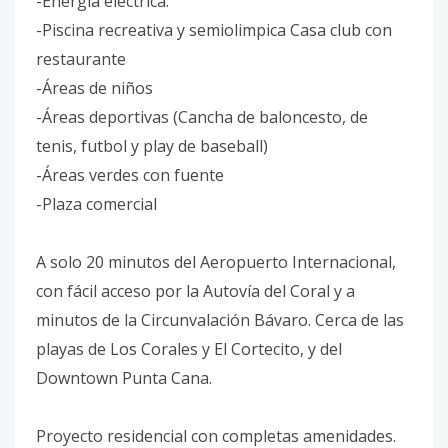
-Energía eléctrica.
-Piscina recreativa y semiolimpica Casa club con
restaurante
-Áreas de niños
-Áreas deportivas (Cancha de baloncesto, de
tenis, futbol y play de baseball)
-Áreas verdes con fuente
-Plaza comercial
A solo 20 minutos del Aeropuerto Internacional,
con fácil acceso por la Autovía del Coral y a
minutos de la Circunvalación Bávaro. Cerca de las
playas de Los Corales y El Cortecito, y del
Downtown Punta Cana.
Proyecto residencial con completas amenidades.