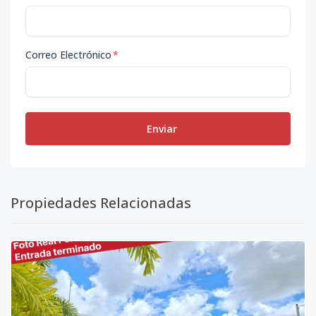
Correo Electrónico
*
Enviar
Propiedades Relacionadas