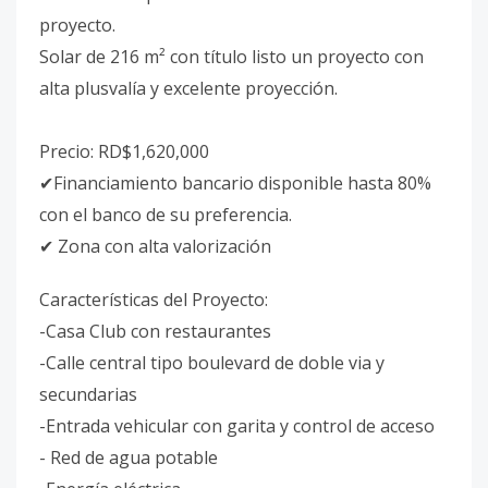
proyecto.
Solar de 216 m² con título listo un proyecto con
alta plusvalía y excelente proyección.
Precio: RD$1,620,000
✔Financiamiento bancario disponible hasta 80%
con el banco de su preferencia.
✔ Zona con alta valorización
Características del Proyecto:
-Casa Club con restaurantes
-Calle central tipo boulevard de doble via y
secundarias
-Entrada vehicular con garita y control de acceso
- Red de agua potable