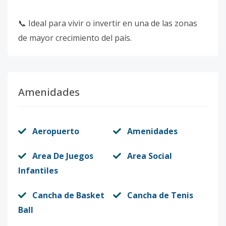
📞 Ideal para vivir o invertir en una de las zonas
de mayor crecimiento del país.
Amenidades
Aeropuerto
Amenidades
Area De Juegos
Area Social
Infantiles
Cancha de Basket
Cancha de Tenis
Ball