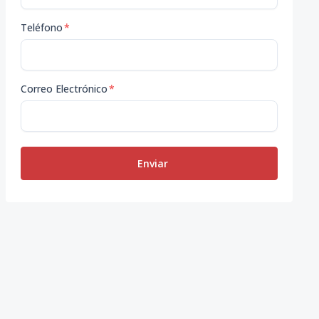
Teléfono
*
Correo Electrónico
*
Enviar