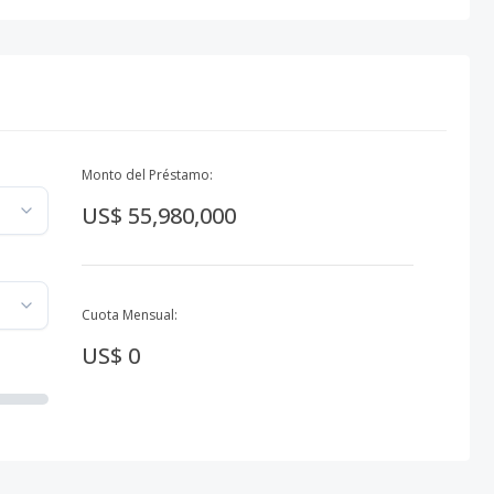
Monto del Préstamo:
US$ 55,980,000
Cuota Mensual:
US$ 0