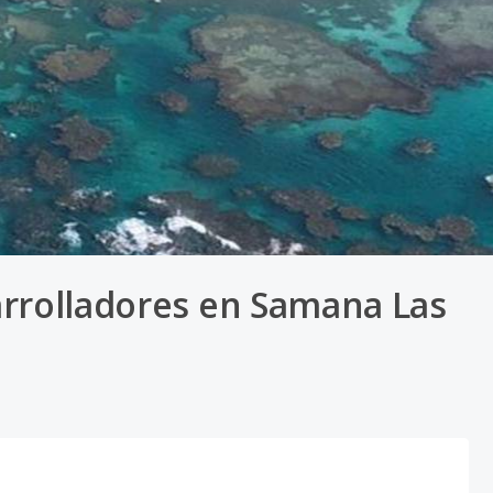
arrolladores en Samana Las