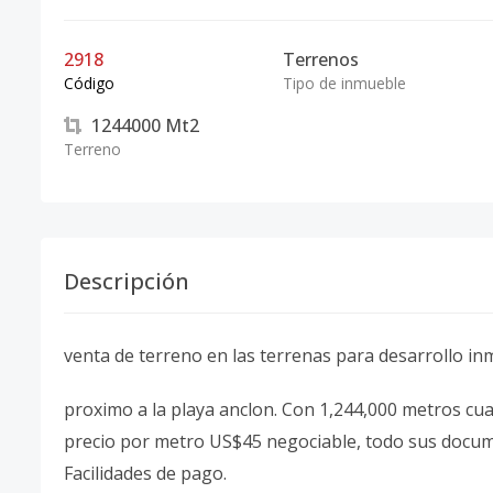
2918
Terrenos
Código
Tipo de inmueble
1244000
Mt2
Terreno
Descripción
venta de terreno en las terrenas para desarrollo inm
proximo a la playa anclon. Con 1,244,000 metros cu
precio por metro US$45 negociable, todo sus docume
Facilidades de pago.