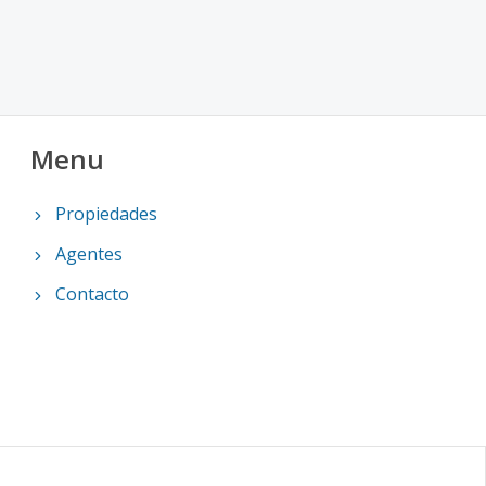
Menu
Propiedades
Agentes
Contacto