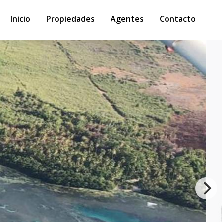
Inicio
Propiedades
Agentes
Contacto