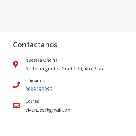
Contáctanos
Nuestra Oficina
Av. Insurgentes Sur 0000, 4to Piso
Llámanos
8099192393
Correo
vivenzas@gmail.com