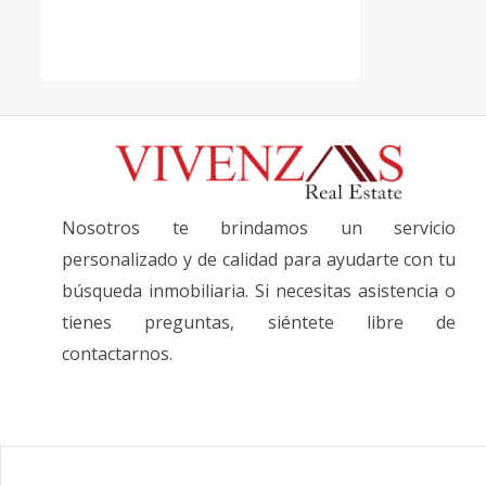
Nosotros te brindamos un servicio
personalizado y de calidad para ayudarte con tu
búsqueda inmobiliaria. Si necesitas asistencia o
tienes preguntas, siéntete libre de
contactarnos.