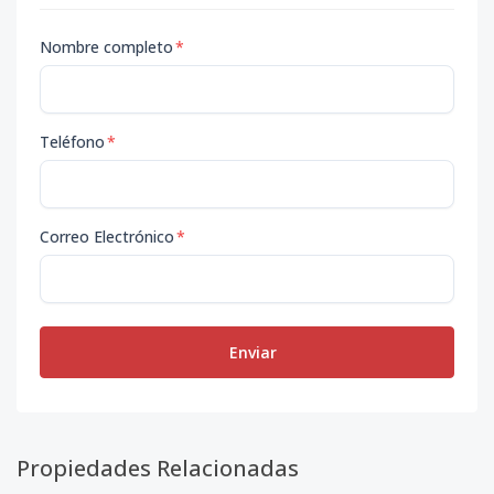
Nombre completo
*
Teléfono
*
Correo Electrónico
*
Enviar
Propiedades Relacionadas