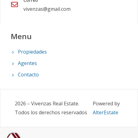
Correo
vivenzas@gmail.com
Menu
Propiedades
Agentes
Contacto
2026
–
Vivenzas Real Estate
.
Powered by
Todos los derechos reservados
AlterEstate