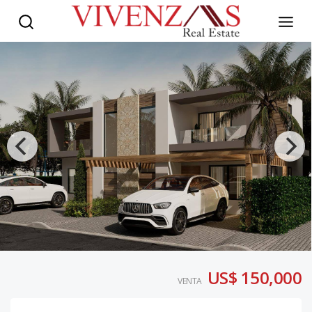
US$ 150,000
VENTA