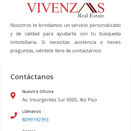
Nosotros te brindamos un servicio personalizado
y de calidad para ayudarte con tu búsqueda
inmobiliaria. Si necesitas asistencia o tienes
preguntas, siéntete libre de contactarnos.
Contáctanos
Nuestra Oficina
Av. Insurgentes Sur 0000, 4to Piso
Llámanos
8099192393