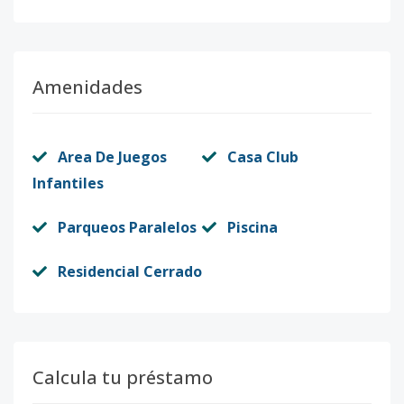
Amenidades
Area De Juegos
Casa Club
Infantiles
Parqueos Paralelos
Piscina
Residencial Cerrado
Calcula tu préstamo