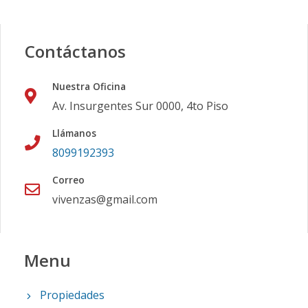
Contáctanos
Nuestra Oficina
Av. Insurgentes Sur 0000, 4to Piso
Llámanos
8099192393
Correo
vivenzas@gmail.com
Menu
Propiedades