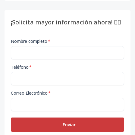
¡Solicita mayor información ahora! 👇🏽
Nombre completo
*
Teléfono
*
Correo Electrónico
*
Enviar