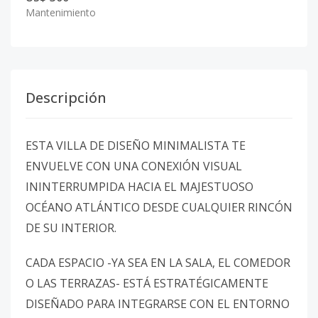
Mantenimiento
Descripción
ESTA VILLA DE DISEÑO MINIMALISTA TE
ENVUELVE CON UNA CONEXIÓN VISUAL
ININTERRUMPIDA HACIA EL MAJESTUOSO
OCÉANO ATLÁNTICO DESDE CUALQUIER RINCÓN
DE SU INTERIOR.
CADA ESPACIO -YA SEA EN LA SALA, EL COMEDOR
O LAS TERRAZAS- ESTÁ ESTRATÉGICAMENTE
DISEÑADO PARA INTEGRARSE CON EL ENTORNO