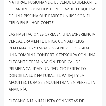
NATURAL, FUSIONANDO EL VERDE EXUBERANTE
DE JARDINES Y PATIOS CON EL AZUL TURQUESA
DE UNA PISCINA QUE PARECE UNIRSE CON EL
CIELO EN EL HORIZONTE.
LAS HABITACIONES OFRECEN UNA EXPERIENCIA
VERDADERAMENTE ÚNICA. CON AMPLIOS
VENTANALES Y ESPACIOS GENEROSOS, CADA
UNA COMBINA CONFORT Y FRESCURA CON UNA
ELEGANTE TERMINACIÓN TROPICAL DE
PRIMERA CALIDAD. UN REFUGIO PERFECTO
DONDE LA LUZ NATURAL, EL PAISAJE Y LA
ARQUITECTURA SE ENCUENTRAN EN PERFECTA
ARMONÍA.
ELEGANCIA MINIMALISTA CON VISTAS DE