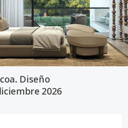
acoa. Diseño
iciembre 2026