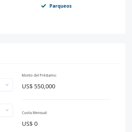
Parqueos
Monto del Préstamo:
US$ 550,000
Cuota Mensual:
US$ 0