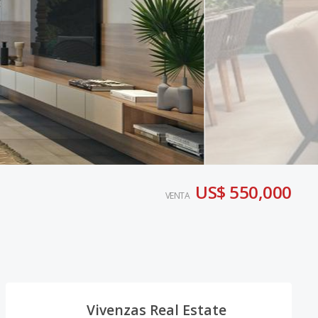
US$ 550,000
VENTA
Vivenzas Real Estate