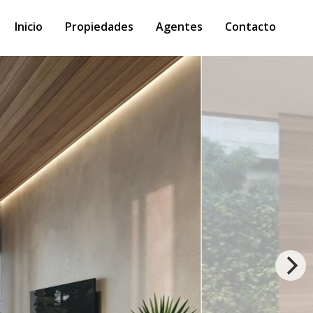
Inicio
Propiedades
Agentes
Contacto