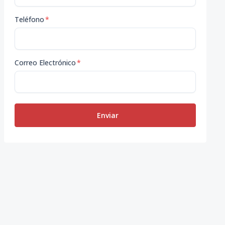
Teléfono
*
Correo Electrónico
*
Enviar