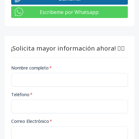
Escribeme por Whatsapp
:
¡Solicita mayor información ahora! 👇🏽
Nombre completo
*
Teléfono
*
Correo Electrónico
*