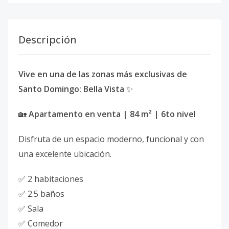
Descripción
Vive en una de las zonas más exclusivas de
Santo Domingo: Bella Vista
✨
🏡
Apartamento en venta | 84 m² | 6to nivel
Disfruta de un espacio moderno, funcional y con
una excelente ubicación.
✅ 2 habitaciones
✅ 2.5 baños
✅ Sala
✅ Comedor