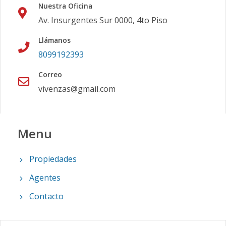
Nuestra Oficina
Av. Insurgentes Sur 0000, 4to Piso
Llámanos
8099192393
Correo
vivenzas@gmail.com
Menu
Propiedades
Agentes
Contacto