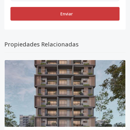
Enviar
Propiedades Relacionadas
0