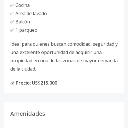
✅ Cocina
✅ Área de lavado
✅ Balcón
✅ 1 parqueo
Ideal para quienes buscan comodidad, seguridad y
una excelente oportunidad de adquirir una
propiedad en una de las zonas de mayor demanda
de la ciudad.
💰
Precio: US$215,000
Amenidades