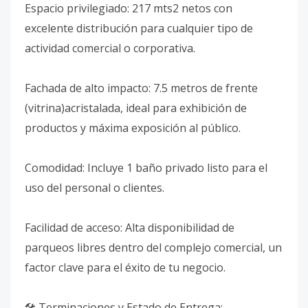
Espacio privilegiado: 217 mts2 netos con
excelente distribución para cualquier tipo de
actividad comercial o corporativa.
Fachada de alto impacto: 7.5 metros de frente
(vitrina)acristalada, ideal para exhibición de
productos y máxima exposición al público.
Comodidad: Incluye 1 baño privado listo para el
uso del personal o clientes.
Facilidad de acceso: Alta disponibilidad de
parqueos libres dentro del complejo comercial, un
factor clave para el éxito de tu negocio.
🛠️ Terminaciones y Estado de Entrega: