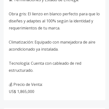
Obra gris: El lienzo en blanco perfecto para que lo
diseñes y adaptes al 100% según la identidad y
requerimientos de tu marca.
Climatización: Equipado con manejadora de aire
acondicionado ya instalada.
Tecnología: Cuenta con cableado de red
estructurado.
💰 Precio de Venta:
US$ 1,865,000