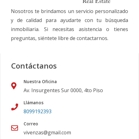
Nosotros te brindamos un servicio personalizado
y de calidad para ayudarte con tu búsqueda
inmobiliaria. Si necesitas asistencia o tienes
preguntas, siéntete libre de contactarnos.
Contáctanos
Nuestra Oficina
Av. Insurgentes Sur 0000, 4to Piso
Llámanos
8099192393
Correo
vivenzas@gmail.com