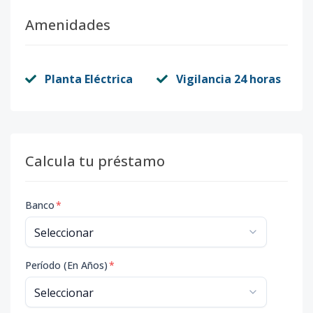
Amenidades
Planta Eléctrica
Vigilancia 24 horas
Calcula tu préstamo
Banco
*
Período (En Años)
*