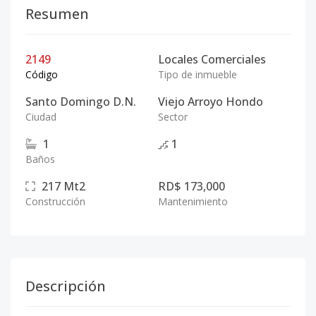
Resumen
2149
Locales Comerciales
Código
Tipo de inmueble
Santo Domingo D.N.
Viejo Arroyo Hondo
Ciudad
Sector
1
1
Baños
217
Mt2
RD$ 173,000
Construcción
Mantenimiento
Descripción