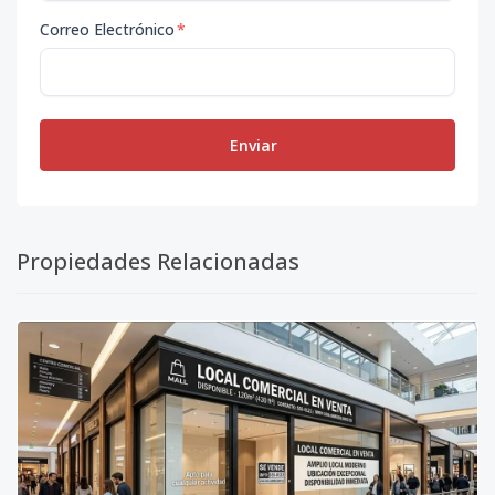
Correo Electrónico
*
Enviar
Propiedades Relacionadas