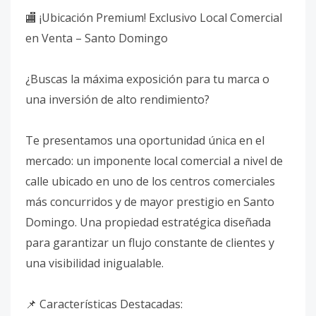
🏬 ¡Ubicación Premium! Exclusivo Local Comercial
en Venta – Santo Domingo
¿Buscas la máxima exposición para tu marca o
una inversión de alto rendimiento?
Te presentamos una oportunidad única en el
mercado: un imponente local comercial a nivel de
calle ubicado en uno de los centros comerciales
más concurridos y de mayor prestigio en Santo
Domingo. Una propiedad estratégica diseñada
para garantizar un flujo constante de clientes y
una visibilidad inigualable.
📌 Características Destacadas: