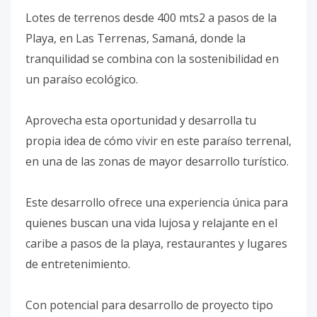
Lotes de terrenos desde 400 mts2 a pasos de la
Playa, en Las Terrenas, Samaná, donde la
tranquilidad se combina con la sostenibilidad en
un paraíso ecológico.
Aprovecha esta oportunidad y desarrolla tu
propia idea de cómo vivir en este paraíso terrenal,
en una de las zonas de mayor desarrollo turístico.
Este desarrollo ofrece una experiencia única para
quienes buscan una vida lujosa y relajante en el
caribe a pasos de la playa, restaurantes y lugares
de entretenimiento.
Con potencial para desarrollo de proyecto tipo