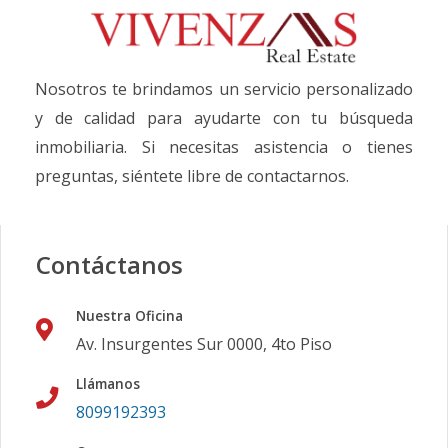
Nosotros te brindamos un servicio personalizado
y de calidad para ayudarte con tu búsqueda
inmobiliaria. Si necesitas asistencia o tienes
preguntas, siéntete libre de contactarnos.
Contáctanos
Nuestra Oficina
Av. Insurgentes Sur 0000, 4to Piso
Llámanos
8099192393