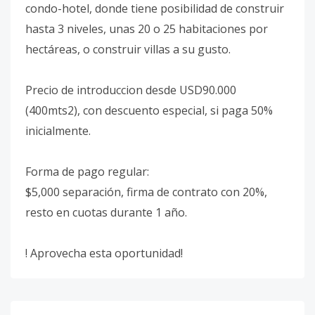
condo-hotel, donde tiene posibilidad de construir
hasta 3 niveles, unas 20 o 25 habitaciones por
hectáreas, o construir villas a su gusto.
Precio de introduccion desde USD90.000
(400mts2), con descuento especial, si paga 50%
inicialmente.
Forma de pago regular:
$5,000 separación, firma de contrato con 20%,
resto en cuotas durante 1 año.
! Aprovecha esta oportunidad!