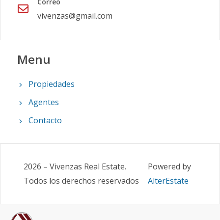
Correo
vivenzas@gmail.com
Menu
Propiedades
Agentes
Contacto
2026
–
Vivenzas Real Estate
.
Powered by
Todos los derechos reservados
AlterEstate