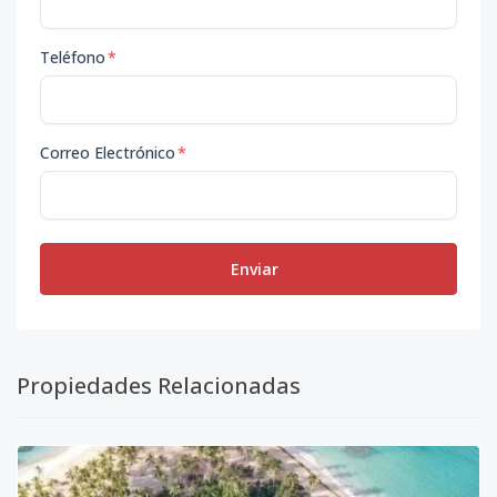
Teléfono
*
Correo Electrónico
*
Enviar
Propiedades Relacionadas