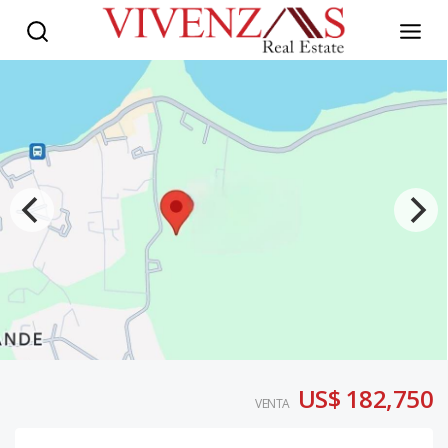
US$ 182,750
VENTA