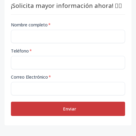
¡Solicita mayor información ahora! 👇🏽
Nombre completo
*
Teléfono
*
Correo Electrónico
*
Enviar