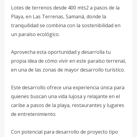
Lotes de terrenos desde 400 mts2 a pasos de la
Playa, en Las Terrenas, Samaná, donde la
tranquilidad se combina con la sostenibilidad en
un paraíso ecológico.
Aprovecha esta oportunidad y desarrolla tu
propia idea de cómo vivir en este paraíso terrenal,
en una de las zonas de mayor desarrollo turístico.
Este desarrollo ofrece una experiencia única para
quienes buscan una vida lujosa y relajante en el
caribe a pasos de la playa, restaurantes y lugares
de entretenimiento.
Con potencial para desarrollo de proyecto tipo