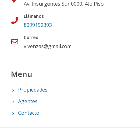
Av. Insurgentes Sur 0000, 4to Piso
Llámanos
8099192393
Correo
vivenzas@gmail.com
Menu
Propiedades
Agentes
Contacto