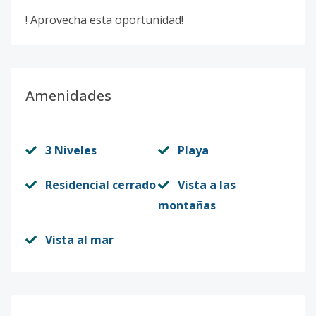
! Aprovecha esta oportunidad!
Amenidades
3 Niveles
Playa
Residencial cerrado
Vista a las
montañas
Vista al mar