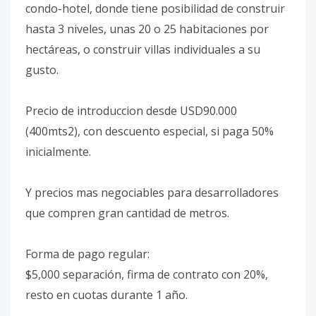
condo-hotel, donde tiene posibilidad de construir
hasta 3 niveles, unas 20 o 25 habitaciones por
hectáreas, o construir villas individuales a su
gusto.
Precio de introduccion desde USD90.000
(400mts2), con descuento especial, si paga 50%
inicialmente.
Y precios mas negociables para desarrolladores
que compren gran cantidad de metros.
Forma de pago regular:
$5,000 separación, firma de contrato con 20%,
resto en cuotas durante 1 año.