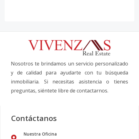
Nosotros te brindamos un servicio personalizado
y de calidad para ayudarte con tu búsqueda
inmobiliaria. Si necesitas asistencia o tienes
preguntas, siéntete libre de contactarnos.
Contáctanos
Nuestra Oficina