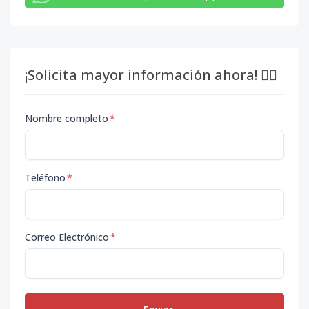
¡Solicita mayor información ahora! 👇🏽
Nombre completo
*
Teléfono
*
Correo Electrónico
*