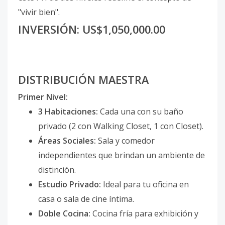
"vivir bien".
INVERSIÓN: US$1,050,000.00
DISTRIBUCIÓN MAESTRA
Primer Nivel:
3 Habitaciones:
Cada una con su baño
privado (2 con Walking Closet, 1 con Closet).
Áreas Sociales:
Sala y comedor
independientes que brindan un ambiente de
distinción.
Estudio Privado:
Ideal para tu oficina en
casa o sala de cine íntima.
Doble Cocina:
Cocina fría para exhibición y