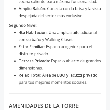
cocina caliente para máxima funcionalidad.
Amplio Balcón:
Conecta con la brisa y la vista
despejada del sector más exclusivo.
Segundo Nivel:
4ta Habitación:
Una amplia suite adicional
con su baño y Walking Closet.
Estar Familiar:
Espacio acogedor para el
disfrute privado.
Terraza Privada:
Espacio abierto de grandes
dimensiones.
Relax Total:
Área de
BBQ y Jacuzzi privado
para tus mejores momentos sociales.
AMENIDADES DE LA TORRE: