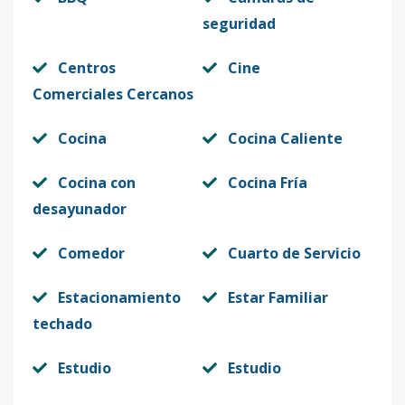
seguridad
Centros
Cine
Comerciales Cercanos
Cocina
Cocina Caliente
Cocina con
Cocina Fría
desayunador
Comedor
Cuarto de Servicio
Estacionamiento
Estar Familiar
techado
Estudio
Estudio