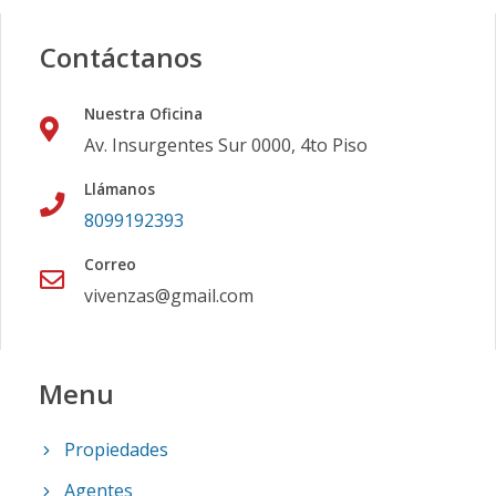
Contáctanos
Nuestra Oficina
Av. Insurgentes Sur 0000, 4to Piso
Llámanos
8099192393
Correo
vivenzas@gmail.com
Menu
Propiedades
Agentes