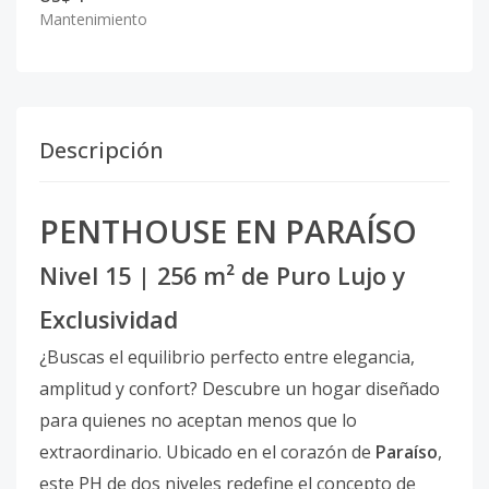
Mantenimiento
Descripción
PENTHOUSE EN PARAÍSO
Nivel 15 | 256 m² de Puro Lujo y
Exclusividad
¿Buscas el equilibrio perfecto entre elegancia,
amplitud y confort? Descubre un hogar diseñado
para quienes no aceptan menos que lo
extraordinario. Ubicado en el corazón de
Paraíso
,
este PH de dos niveles redefine el concepto de