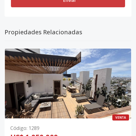
Enviar
Propiedades Relacionadas
VENTA
Código
:
1289