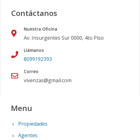
Contáctanos
Nuestra Oficina
Av. Insurgentes Sur 0000, 4to Piso
Llámanos
8099192393
Correo
vivenzas@gmail.com
Menu
Propiedades
Agentes