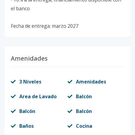
el banco
Fecha de entrega: marzo 2027
Amenidades
3 Niveles
Amenidades
Area de Lavado
Balcón
Balcón
Balcón
Baños
Cocina