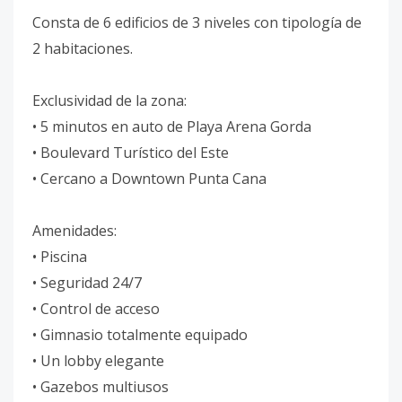
Consta de 6 edificios de 3 niveles con tipología de
2 habitaciones.
Exclusividad de la zona:
• 5 minutos en auto de Playa Arena Gorda
• Boulevard Turístico del Este
• Cercano a Downtown Punta Cana
Amenidades:
• Piscina
• Seguridad 24/7
• Control de acceso
• Gimnasio totalmente equipado
• Un lobby elegante
• Gazebos multiusos