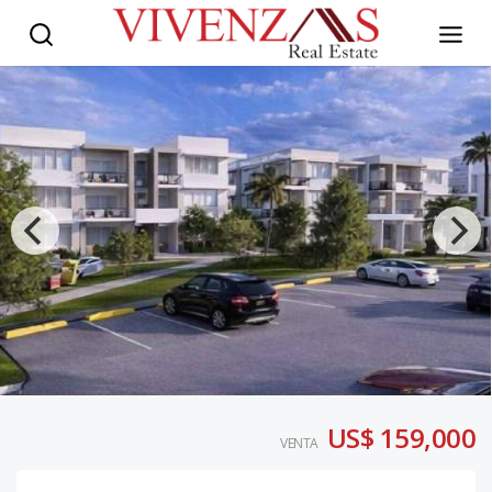
US$ 159,000
VENTA