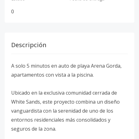
0
Descripción
A solo 5 minutos en auto de playa Arena Gorda,
apartamentos con vista a la piscina.
Ubicado en la exclusiva comunidad cerrada de
White Sands, este proyecto combina un diseño
vanguardista con la serenidad de uno de los
entornos residenciales más consolidados y
seguros de la zona.