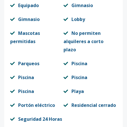
Equipado
Gimnasio
Gimnasio
Lobby
Mascotas
No permiten
permitidas
alquileres a corto
plazo
Parqueos
Piscina
Piscina
Piscina
Piscina
Playa
Portón eléctrico
Residencial cerrado
Seguridad 24 Horas