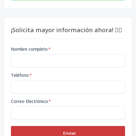
¡Solicita mayor información ahora! 👇🏽
Nombre completo
*
Teléfono
*
Correo Electrónico
*
Enviar