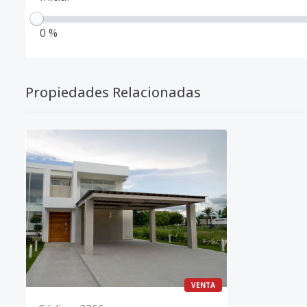
0 %
Propiedades Relacionadas
VENTA