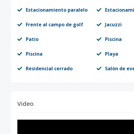
Estacionamiento paralelo
Estacionam
Frente al campo de golf
Jacuzzi
Patio
Piscina
Piscina
Playa
Residencial cerrado
Salón de ev
Video