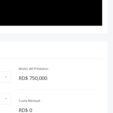
Monto del Préstamo:
RD$ 750,000
Cuota Mensual:
RD$ 0