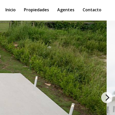
Inicio
Propiedades
Agentes
Contacto