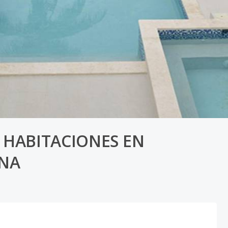
3 HABITACIONES EN
ANA