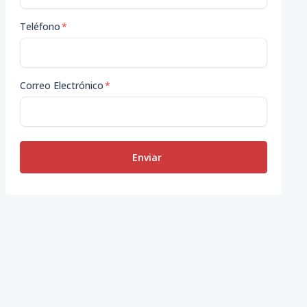
Teléfono
*
Correo Electrónico
*
Enviar