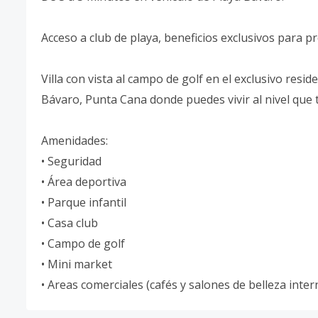
Acceso a club de playa, beneficios exclusivos para pr
Villa con vista al campo de golf en el exclusivo resid
Bávaro, Punta Cana donde puedes vivir al nivel que 
Amenidades:
• Seguridad
• Área deportiva
• Parque infantil
• Casa club
• Campo de golf
• Mini market
• Areas comerciales (cafés y salones de belleza inter