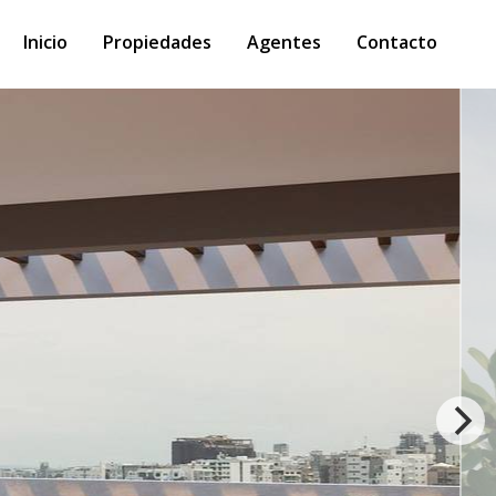
Inicio
Propiedades
Agentes
Contacto