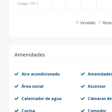
Código
1751
-1
Vendido
Rese
Amenidades
Aire acondicionado
Amenidade
Área social
Ascensor
Calentador de agua
Cámaras de
Cocina
Comedor