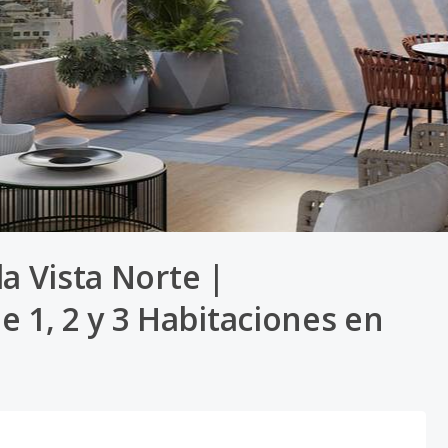
a Vista Norte |
1, 2 y 3 Habitaciones en