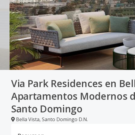
Via Park Residences en Bell
Apartamentos Modernos de 
Santo Domingo
Bella Vista
,
Santo Domingo D.N.