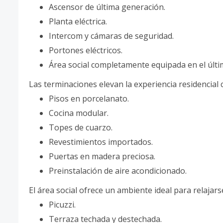
Ascensor de última generación.
Planta eléctrica.
Intercom y cámaras de seguridad.
Portones eléctricos.
Área social completamente equipada en el últim
Las terminaciones elevan la experiencia residencial 
Pisos en porcelanato.
Cocina modular.
Topes de cuarzo.
Revestimientos importados.
Puertas en madera preciosa.
Preinstalación de aire acondicionado.
El área social ofrece un ambiente ideal para relajars
Picuzzi.
Terraza techada y destechada.