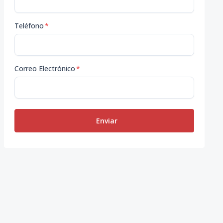
Teléfono
*
Correo Electrónico
*
Enviar