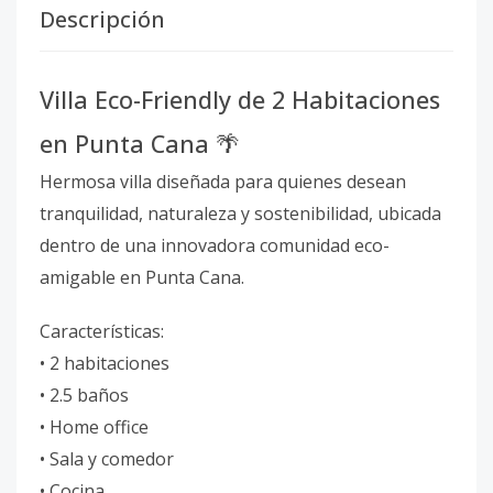
Descripción
Villa Eco-Friendly de 2 Habitaciones
en Punta Cana 🌴
Hermosa villa diseñada para quienes desean
tranquilidad, naturaleza y sostenibilidad, ubicada
dentro de una innovadora comunidad eco-
amigable en Punta Cana.
Características:
• 2 habitaciones
• 2.5 baños
• Home office
• Sala y comedor
• Cocina