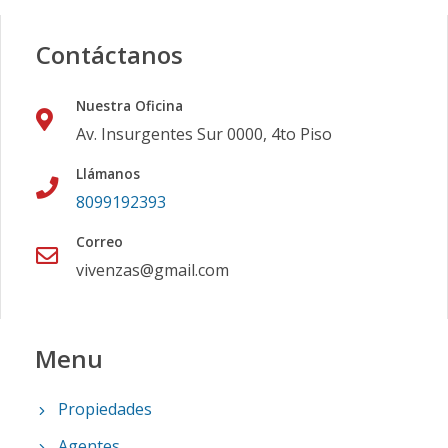
Contáctanos
Nuestra Oficina
Av. Insurgentes Sur 0000, 4to Piso
Llámanos
8099192393
Correo
vivenzas@gmail.com
Menu
Propiedades
Agentes