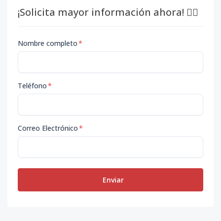
¡Solicita mayor información ahora! 👇🏽
Nombre completo
*
Teléfono
*
Correo Electrónico
*
Enviar