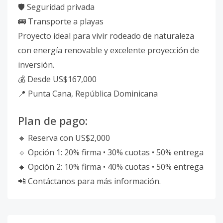
🛡 Seguridad privada
🚌 Transporte a playas
Proyecto ideal para vivir rodeado de naturaleza
con energía renovable y excelente proyección de
inversión.
💰 Desde US$167,000
📍 Punta Cana, República Dominicana
Plan de pago:
🔹 Reserva con US$2,000
🔹 Opción 1: 20% firma • 30% cuotas • 50% entrega
🔹 Opción 2: 10% firma • 40% cuotas • 50% entrega
📲 Contáctanos para más información.