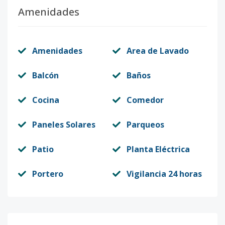
Amenidades
Amenidades
Area de Lavado
Balcón
Baños
Cocina
Comedor
Paneles Solares
Parqueos
Patio
Planta Eléctrica
Portero
Vigilancia 24 horas