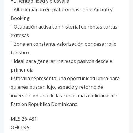
=È Rentabilidad y plusvalía
" Alta demanda en plataformas como Airbnb y
Booking
" Ocupación activa con historial de rentas cortas
exitosas
" Zona en constante valorización por desarrollo
turístico
" Ideal para generar ingresos pasivos desde el
primer día
Esta villa representa una oportunidad única para
quienes buscan lujo, espacio y retorno de
inversión en una de las zonas más codiciadas del
Este en Republica Dominicana.
MLS 26-481
OFICINA