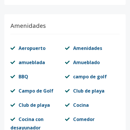
Amenidades
Aeropuerto
Amenidades
amueblada
Amueblado
BBQ
campo de golf
Campo de Golf
Club de playa
Club de playa
Cocina
Cocina con
Comedor
desayunador