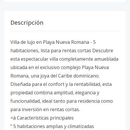
Descripción
Villa de lujo en Playa Nueva Romana - 5
habitaciones, lista para rentas cortas Descubre
esta espectacular villa completamente amueblada
ubicada en el exclusivo complejo Playa Nueva
Romana, una joya del Caribe dominicano.
Diseñada para el confort y la rentabilidad, esta
propiedad combina amplitud, elegancia y
funcionalidad, ideal tanto para residencia como
para inversión en rentas cortas.
<á Características principales
" 5 habitaciones amplias y climatizadas