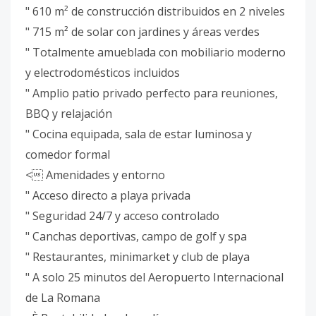
" 610 m² de construcción distribuidos en 2 niveles
" 715 m² de solar con jardines y áreas verdes
" Totalmente amueblada con mobiliario moderno
y electrodomésticos incluidos
" Amplio patio privado perfecto para reuniones,
BBQ y relajación
" Cocina equipada, sala de estar luminosa y
comedor formal
< Amenidades y entorno
" Acceso directo a playa privada
" Seguridad 24/7 y acceso controlado
" Canchas deportivas, campo de golf y spa
" Restaurantes, minimarket y club de playa
" A solo 25 minutos del Aeropuerto Internacional
de La Romana