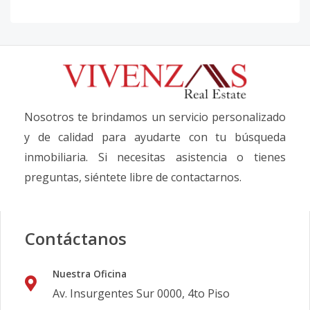
Nosotros te brindamos un servicio personalizado
y de calidad para ayudarte con tu búsqueda
inmobiliaria. Si necesitas asistencia o tienes
preguntas, siéntete libre de contactarnos.
Contáctanos
Nuestra Oficina
Av. Insurgentes Sur 0000, 4to Piso