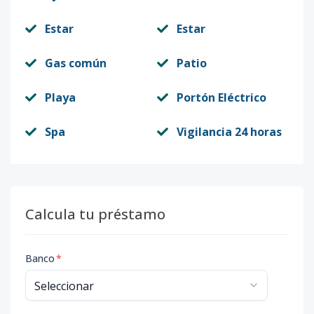
Estar
Estar
Gas común
Patio
Playa
Portón Eléctrico
Spa
Vigilancia 24 horas
Calcula tu préstamo
Banco
*