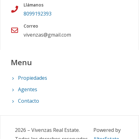
Llámanos
8099192393
Correo
vivenzas@gmail.com
Menu
Propiedades
Agentes
Contacto
2026
–
Vivenzas Real Estate
.
Powered by