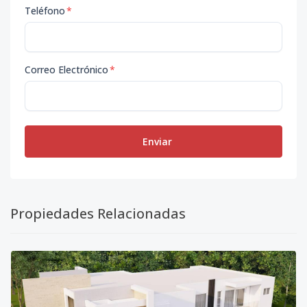
Teléfono
*
Correo Electrónico
*
Enviar
Propiedades Relacionadas