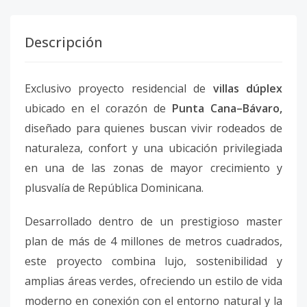
Descripción
Exclusivo proyecto residencial de
villas dúplex
ubicado en el corazón de
Punta Cana–Bávaro,
diseñado para quienes buscan vivir rodeados de
naturaleza, confort y una ubicación privilegiada
en una de las zonas de mayor crecimiento y
plusvalía de República Dominicana.
Desarrollado dentro de un prestigioso master
plan de más de 4 millones de metros cuadrados,
este proyecto combina lujo, sostenibilidad y
amplias áreas verdes, ofreciendo un estilo de vida
moderno en conexión con el entorno natural y la