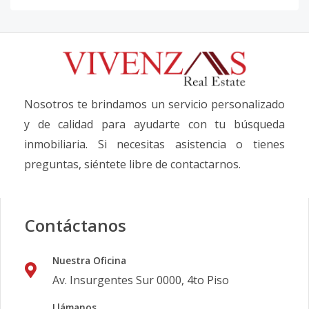
Nosotros te brindamos un servicio personalizado
y de calidad para ayudarte con tu búsqueda
inmobiliaria. Si necesitas asistencia o tienes
preguntas, siéntete libre de contactarnos.
Contáctanos
Nuestra Oficina
Av. Insurgentes Sur 0000, 4to Piso
Llámanos