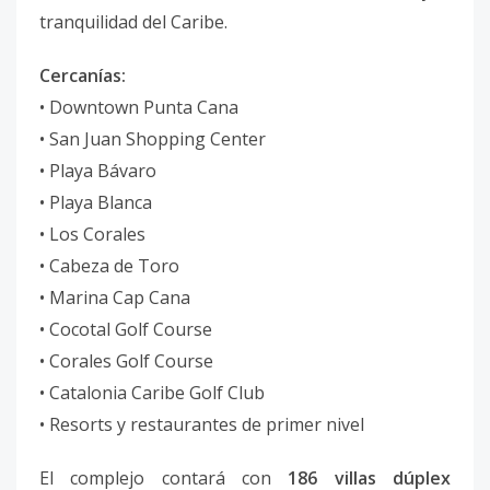
tranquilidad del Caribe.
Cercanías:
• Downtown Punta Cana
• San Juan Shopping Center
• Playa Bávaro
• Playa Blanca
• Los Corales
• Cabeza de Toro
• Marina Cap Cana
• Cocotal Golf Course
• Corales Golf Course
• Catalonia Caribe Golf Club
• Resorts y restaurantes de primer nivel
El complejo contará con
186 villas dúplex