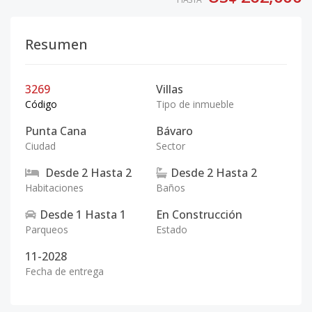
Resumen
3269
Villas
Código
Tipo de inmueble
Punta Cana
Bávaro
Ciudad
Sector
Desde
2
Hasta
2
Desde
2
Hasta
2
Habitaciones
Baños
Desde
1
Hasta
1
En Construcción
Parqueos
Estado
11-2028
Fecha de entrega