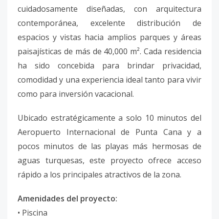
cuidadosamente diseñadas, con arquitectura
contemporánea, excelente distribución de
espacios y vistas hacia amplios parques y áreas
paisajísticas de más de 40,000 m². Cada residencia
ha sido concebida para brindar privacidad,
comodidad y una experiencia ideal tanto para vivir
como para inversión vacacional.
Ubicado estratégicamente a solo 10 minutos del
Aeropuerto Internacional de Punta Cana y a
pocos minutos de las playas más hermosas de
aguas turquesas, este proyecto ofrece acceso
rápido a los principales atractivos de la zona.
Amenidades del proyecto:
• Piscina