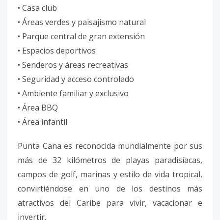
• Casa club
• Áreas verdes y paisajismo natural
• Parque central de gran extensión
• Espacios deportivos
• Senderos y áreas recreativas
• Seguridad y acceso controlado
• Ambiente familiar y exclusivo
• Área BBQ
• Área infantil
Punta Cana es reconocida mundialmente por sus
más de 32 kilómetros de playas paradisíacas,
campos de golf, marinas y estilo de vida tropical,
convirtiéndose en uno de los destinos más
atractivos del Caribe para vivir, vacacionar e
invertir.