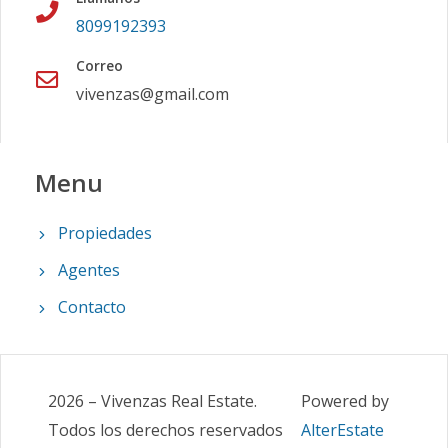
8099192393
Correo
vivenzas@gmail.com
Menu
Propiedades
Agentes
Contacto
2026
–
Vivenzas Real Estate
.
Powered by
Todos los derechos reservados
AlterEstate