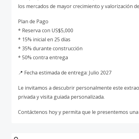
los mercados de mayor crecimiento y valorización de
Plan de Pago
* Reserva con US$5,000
* 15% inicial en 25 días
* 35% durante construcción
* 50% contra entrega
📍 Fecha estimada de entrega: Julio 2027
Le invitamos a descubrir personalmente este extrao
privada y visita guiada personalizada.
Contáctenos hoy y permita que le presentemos una 