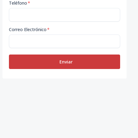
Teléfono
*
Correo Electrónico
*
Enviar