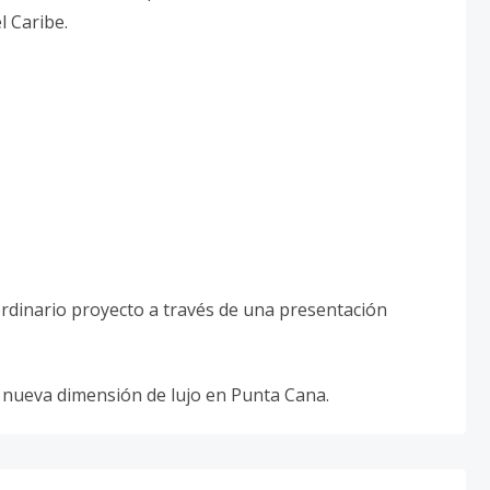
l Caribe.
rdinario proyecto a través de una presentación
nueva dimensión de lujo en Punta Cana.