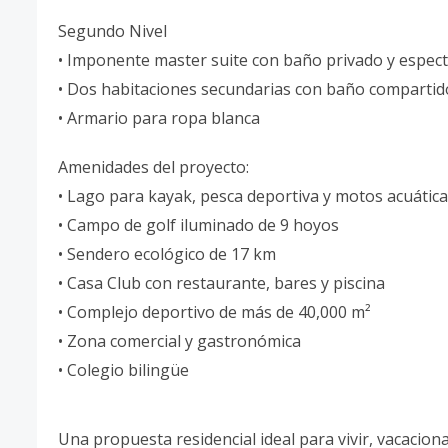
Segundo Nivel
• Imponente master suite con baño privado y espect
• Dos habitaciones secundarias con baño compartid
• Armario para ropa blanca
Amenidades del proyecto:
• Lago para kayak, pesca deportiva y motos acuátic
• Campo de golf iluminado de 9 hoyos
• Sendero ecológico de 17 km
• Casa Club con restaurante, bares y piscina
• Complejo deportivo de más de 40,000 m²
• Zona comercial y gastronómica
• Colegio bilingüe
Una propuesta residencial ideal para vivir, vacaciona