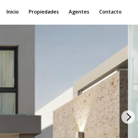
Inicio
Propiedades
Agentes
Contacto