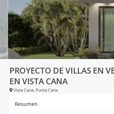
PROYECTO DE VILLAS EN V
EN VISTA CANA
Vista Cana
,
Punta Cana
Resumen