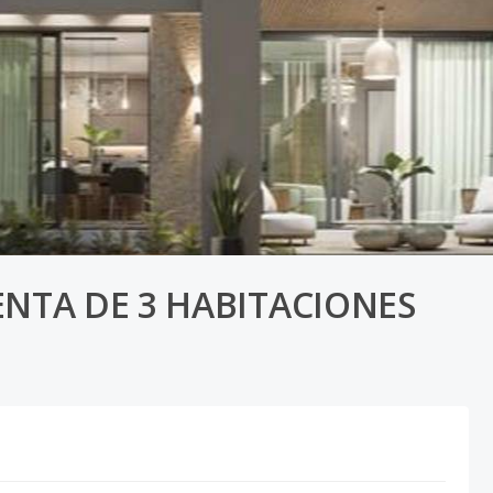
ENTA DE 3 HABITACIONES