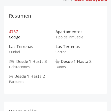
Resumen
4767
Apartamentos
Código
Tipo de inmueble
Las Terrenas
Las Terrenas
Ciudad
Sector
Desde
1
Hasta
3
Desde
1
Hasta
2
Habitaciones
Baños
Desde
1
Hasta
2
Parqueos