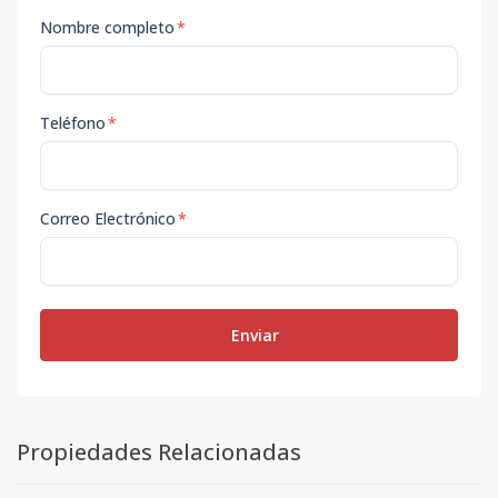
Nombre completo
*
Teléfono
*
Correo Electrónico
*
Enviar
Propiedades Relacionadas