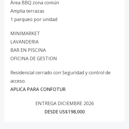
Área BBQ zona común
Amplia terrazas
1 parqueo por unidad
MINIMARKET
LAVANDERIA
BAR EN PISCINA
OFICINA DE GESTION
Residencial cerrado con Seguridad y control de
acceso.
APLICA PARA CONFOTUR
ENTREGA DICIEMBRE 2026
DESDE US$198,000