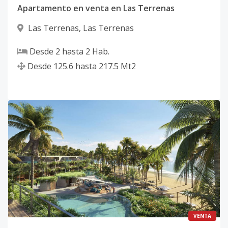
Apartamento en venta en Las Terrenas
Las Terrenas
,
Las Terrenas
Desde
2
hasta
2
Hab.
Desde
125.6
hasta
217.5
Mt2
VENTA