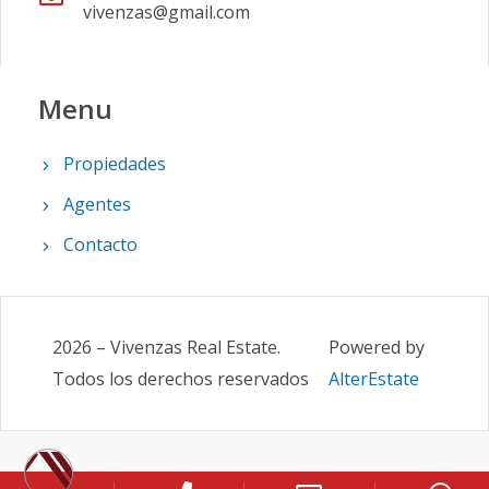
vivenzas@gmail.com
Menu
Propiedades
Agentes
Contacto
2026
–
Vivenzas Real Estate
.
Powered by
Todos los derechos reservados
AlterEstate