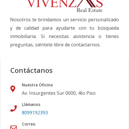
Nosotros te brindamos un servicio personalizado
y de calidad para ayudarte con tu búsqueda
inmobiliaria. Si necesitas asistencia o tienes
preguntas, siéntete libre de contactarnos.
Contáctanos
Nuestra Oficina
Av. Insurgentes Sur 0000, 4to Piso
Llámanos
8099192393
Correo