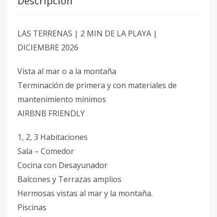
Descripción
LAS TERRENAS | 2 MIN DE LA PLAYA |
DICIEMBRE 2026
Vista al mar o a la montaña
Terminación de primera y con materiales de
mantenimiento mínimos
AIRBNB FRIENDLY
1, 2, 3 Habitaciones
Sala – Comedor
Cocina con Desayunador
Balcones y Terrazas amplios
Hermosas vistas al mar y la montaña.
Piscinas