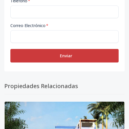
Teléfono
*
Correo Electrónico
*
Enviar
Propiedades Relacionadas