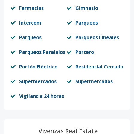
Farmacias
Gimnasio
Intercom
Parqueos
Parqueos
Parqueos Lineales
Parqueos Paralelos
Portero
Portón Eléctrico
Residencial Cerrado
Supermercados
Supermercados
Vigilancia 24 horas
Vivenzas Real Estate