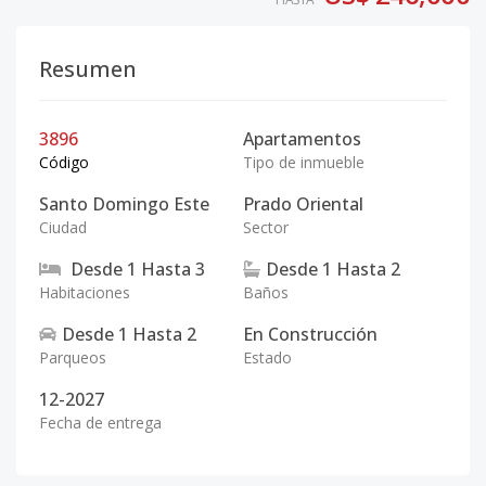
Resumen
3896
Apartamentos
Código
Tipo de inmueble
Santo Domingo Este
Prado Oriental
Ciudad
Sector
Desde
1
Hasta
3
Desde
1
Hasta
2
Habitaciones
Baños
Desde
1
Hasta
2
En Construcción
Parqueos
Estado
12-2027
Fecha de entrega