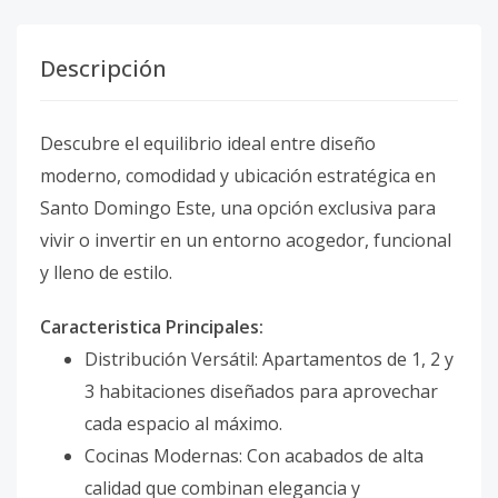
Descripción
Descubre el equilibrio ideal entre diseño
moderno, comodidad y ubicación estratégica en
Santo Domingo Este, una opción exclusiva para
vivir o invertir en un entorno acogedor, funcional
y lleno de estilo.
Caracteristica Principales:
Distribución Versátil: Apartamentos de 1, 2 y
3 habitaciones diseñados para aprovechar
cada espacio al máximo.
Cocinas Modernas: Con acabados de alta
calidad que combinan elegancia y