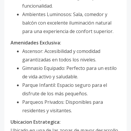
funcionalidad.
Ambientes Luminosos: Sala, comedor y
balcón con excelente iluminación natural
para una experiencia de confort superior.
Amenidades Exclusiva:
Ascensor: Accesibilidad y comodidad
garantizadas en todos los niveles.
Gimnasio Equipado: Perfecto para un estilo
de vida activo y saludable.
Parque Infantil: Espacio seguro para el
disfrute de los más pequeños.
Parqueos Privados: Disponibles para
residentes y visitantes.
Ubicacion Estrategica:
Ubicado en una de las zonas de mayor desarrollo,