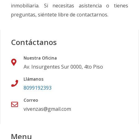
inmobiliaria. Si necesitas asistencia o tienes
preguntas, siéntete libre de contactarnos.
Contáctanos
Nuestra Oficina
Av. Insurgentes Sur 0000, 4to Piso
Llámanos
8099192393
Correo
vivenzas@gmail.com
Menu