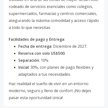
rodeado de servicios esenciales como colegios,
supermercados, farmacias y centros comerciales,
asegurando la máxima comodidad y acceso rápido
a todo lo que necesitas.
Facilidades de pago y Entrega:
Fecha de entrega
: Diciembre de 2027.
Reserva con solo US$500
.
Separación
: 10%.
Inicial
: 30%, con planes de pago flexibles y
adaptados a tus necesidades.
Haz realidad el sueño de vivir en un entorno
moderno, seguro y lleno de confort. ¡No dejes
pasar esta oportunidad única!