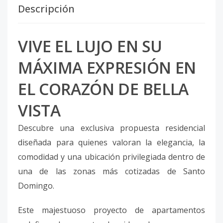
Descripción
VIVE EL LUJO EN SU
MÁXIMA EXPRESIÓN EN
EL CORAZÓN DE BELLA
VISTA
Descubre una exclusiva propuesta residencial
diseñada para quienes valoran la elegancia, la
comodidad y una ubicación privilegiada dentro de
una de las zonas más cotizadas de Santo
Domingo.
Este majestuoso proyecto de apartamentos