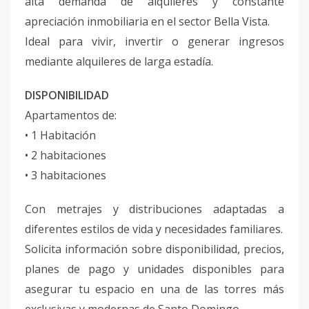
alta demanda de alquileres y constante
apreciación inmobiliaria en el sector Bella Vista.
Ideal para vivir, invertir o generar ingresos
mediante alquileres de larga estadía.
DISPONIBILIDAD
Apartamentos de:
• 1 Habitación
• 2 habitaciones
• 3 habitaciones
Con metrajes y distribuciones adaptadas a
diferentes estilos de vida y necesidades familiares.
Solicita información sobre disponibilidad, precios,
planes de pago y unidades disponibles para
asegurar tu espacio en una de las torres más