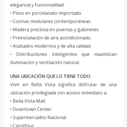
elegancia y funcionalidad:
• Pisos en porcelanato importado.
• Cocinas modulares contemporáneas.
• Madera preciosa en puertas y gabinetes.
• Preinstalación de aire acondicionado.
• Acabados modernos y de alta calidad.
• Distribuciones inteligentes que maximizan
iluminación y ventilación natural.
UNA UBICACIÓN QUE LO TIENE TODO
Vivir en Bella Vista significa disfrutar de una
ubicación privilegiada con acceso inmediato a:
• Bella Vista Mall.
• Downtown Center.
• Supermercados Nacional.
• Carrefour.