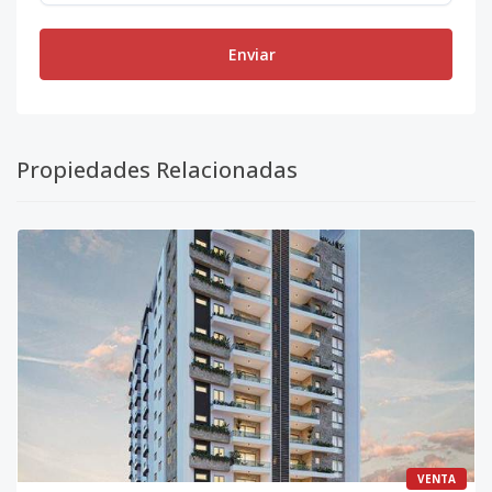
Enviar
Propiedades Relacionadas
VENTA