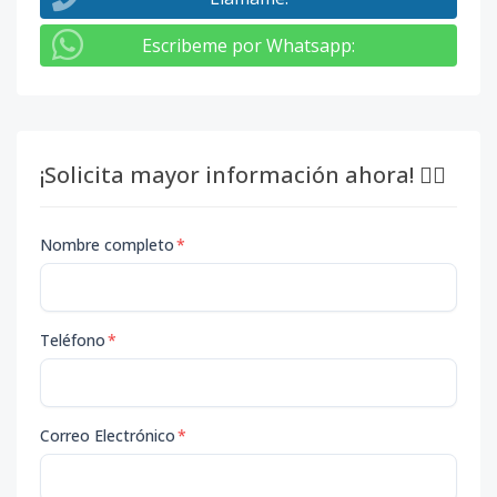
Escribeme por Whatsapp
:
¡Solicita mayor información ahora! 👇🏽
Nombre completo
*
Teléfono
*
Correo Electrónico
*