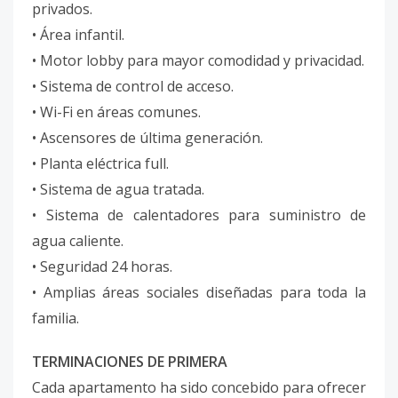
privados.
• Área infantil.
• Motor lobby para mayor comodidad y privacidad.
• Sistema de control de acceso.
• Wi-Fi en áreas comunes.
• Ascensores de última generación.
• Planta eléctrica full.
• Sistema de agua tratada.
• Sistema de calentadores para suministro de
agua caliente.
• Seguridad 24 horas.
• Amplias áreas sociales diseñadas para toda la
familia.
TERMINACIONES DE PRIMERA
Cada apartamento ha sido concebido para ofrecer