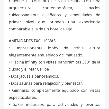
redefine el concepto de vida urbana con una
arquitectura contemporánea, espacios
cuidadosamente diseñados y amenidades de
primer nivel que brindan una experiencia
comparable a la de un hotel de lujo.
AMENIDADES EXCLUSIVAS
• Impresionante lobby de doble altura
elegantemente amueblado y climatizado.
• Piscina infinity con vistas panorámicas 360° de la
ciudad y el Mar Caribe.
• Dos jacuzzis panorámicos.
• Dos saunas para relajación y bienestar.
• Gimnasio completamente equipado con vistas
espectaculares.
• Salón multiusos para actividades y eventos