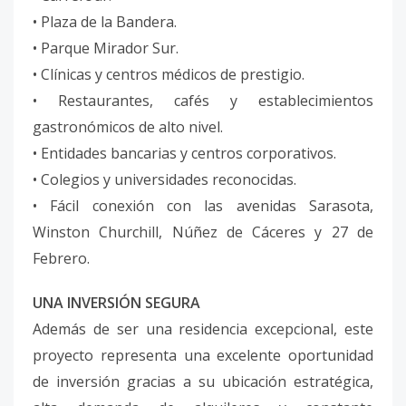
• Plaza de la Bandera.
• Parque Mirador Sur.
• Clínicas y centros médicos de prestigio.
• Restaurantes, cafés y establecimientos
gastronómicos de alto nivel.
• Entidades bancarias y centros corporativos.
• Colegios y universidades reconocidas.
• Fácil conexión con las avenidas Sarasota,
Winston Churchill, Núñez de Cáceres y 27 de
Febrero.
UNA INVERSIÓN SEGURA
Además de ser una residencia excepcional, este
proyecto representa una excelente oportunidad
de inversión gracias a su ubicación estratégica,