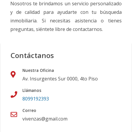
Nosotros te brindamos un servicio personalizado
y de calidad para ayudarte con tu búsqueda
inmobiliaria. Si necesitas asistencia o tienes
preguntas, siéntete libre de contactarnos.
Contáctanos
Nuestra Oficina
Av. Insurgentes Sur 0000, 4to Piso
Llámanos
8099192393
Correo
vivenzas@gmail.com