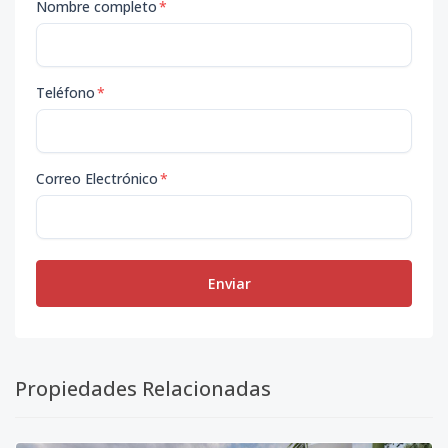
Nombre completo
*
Teléfono
*
Correo Electrónico
*
Enviar
Propiedades Relacionadas