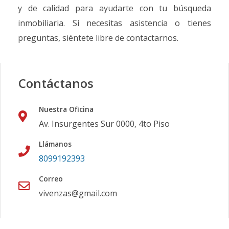
y de calidad para ayudarte con tu búsqueda
inmobiliaria. Si necesitas asistencia o tienes
preguntas, siéntete libre de contactarnos.
Contáctanos
Nuestra Oficina
Av. Insurgentes Sur 0000, 4to Piso
Llámanos
8099192393
Correo
vivenzas@gmail.com