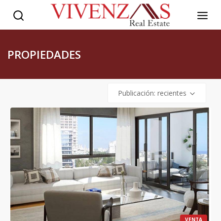
PROPIEDADES
Publicación: recientes
VENTA