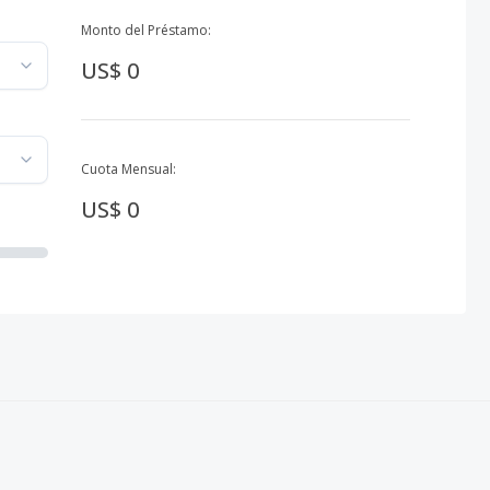
Monto del Préstamo:
US$ 0
Cuota Mensual:
US$ 0