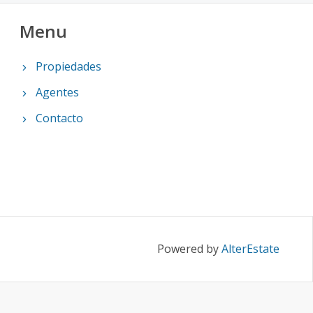
Menu
Propiedades
Agentes
Contacto
Powered by
AlterEstate