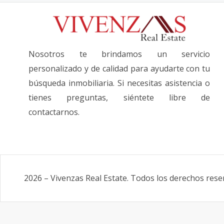
Nosotros te brindamos un servicio
personalizado y de calidad para ayudarte con tu
búsqueda inmobiliaria. Si necesitas asistencia o
tienes preguntas, siéntete libre de
contactarnos.
2026
–
Vivenzas Real Estate
.
Todos los derechos rese