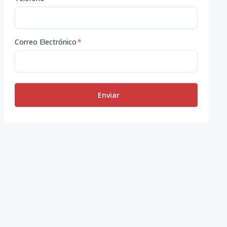
Correo Electrónico
*
Enviar