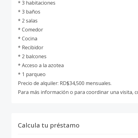
* 3 habitaciones
* 3 baños
* 2 salas
* Comedor
* Cocina
* Recibidor
* 2 balcones
* Acceso a la azotea
* 1 parqueo
Precio de alquiler: RD$34,500 mensuales.
Para más información o para coordinar una visita, 
Calcula tu préstamo