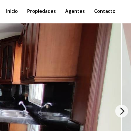
Inicio
Propiedades
Agentes
Contacto