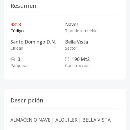
Resumen
4818
Naves
Código
Tipo de inmueble
Santo Domingo D.N.
Bella Vista
Ciudad
Sector
3
190
Mt2
Parqueos
Construcción
Descripción
ALMACEN O NAVE | ALQUILER | BELLA VISTA