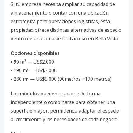
Si tu empresa necesita ampliar su capacidad de
almacenamiento o contar con una ubicación
estratégica para operaciones logísticas, esta
propiedad ofrece distintas alternativas de espacio
dentro de una zona de fácil acceso en Bella Vista.
Opciones disponibles
▪ 90 m² — US$2,000
▪ 190 m² — US$3,000
▪ 280 m² — US$5,000 (90metros +190 metros)
Los módulos pueden ocuparse de forma
independiente o combinarse para obtener una
superficie mayor, permitiendo adaptar el espacio
al crecimiento y las necesidades de cada negocio.