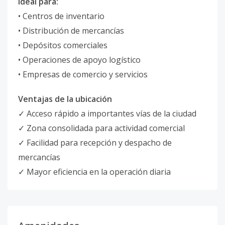
Ideal para:
• Centros de inventario
• Distribución de mercancías
• Depósitos comerciales
• Operaciones de apoyo logístico
• Empresas de comercio y servicios
Ventajas de la ubicación
✓ Acceso rápido a importantes vías de la ciudad
✓ Zona consolidada para actividad comercial
✓ Facilidad para recepción y despacho de
mercancías
✓ Mayor eficiencia en la operación diaria