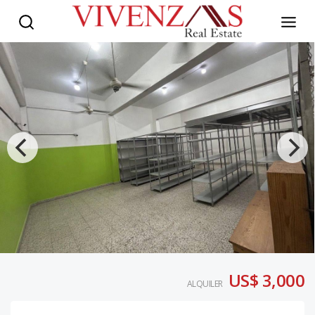
US$ 3,000
ALQUILER