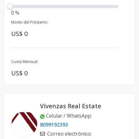
0 %
Monto del Préstamo:
US$ 0
Cuota Mensual:
US$ 0
Vivenzas Real Estate
Celular / WhatsApp
:
8099192393
Correo electrónico
: