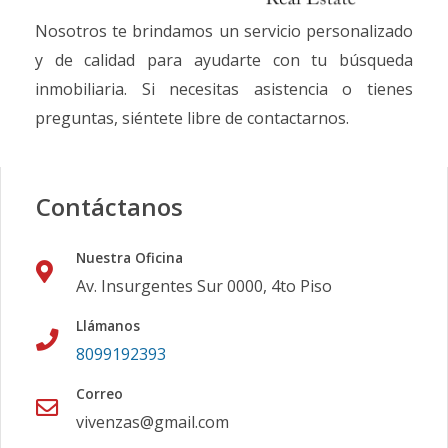
Nosotros te brindamos un servicio personalizado
y de calidad para ayudarte con tu búsqueda
inmobiliaria. Si necesitas asistencia o tienes
preguntas, siéntete libre de contactarnos.
Contáctanos
Nuestra Oficina
Av. Insurgentes Sur 0000, 4to Piso
Llámanos
8099192393
Correo
vivenzas@gmail.com