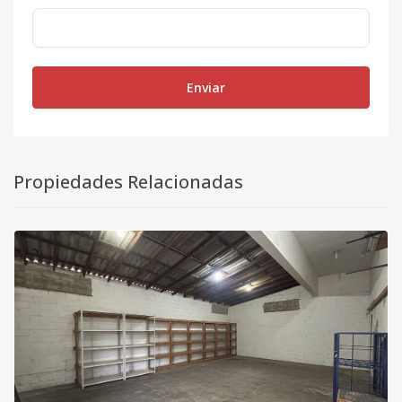
Enviar
Propiedades Relacionadas