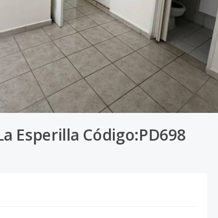
 La Esperilla Código:PD698