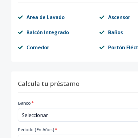
Area de Lavado
Ascensor
Balcón Integrado
Baños
Comedor
Portón Eléct
Calcula tu préstamo
Banco
*
Período (En Años)
*