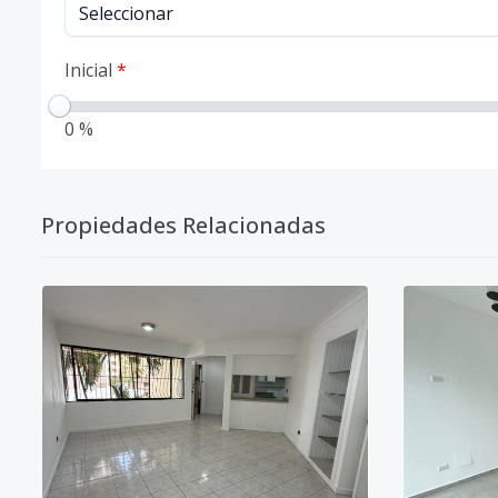
Inicial
*
0 %
Propiedades Relacionadas