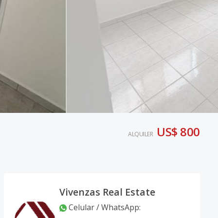
US$ 800
ALQUILER
Vivenzas Real Estate
Celular / WhatsApp
: