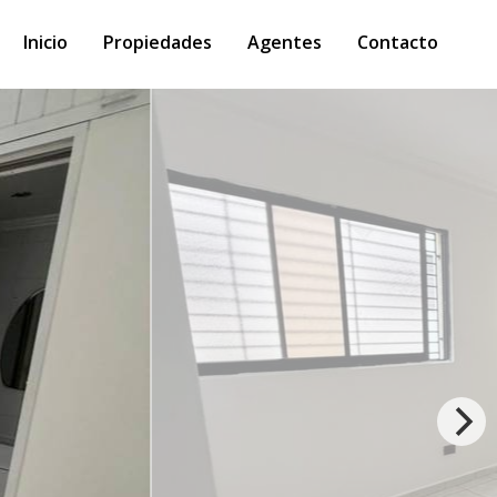
Inicio
Propiedades
Agentes
Contacto