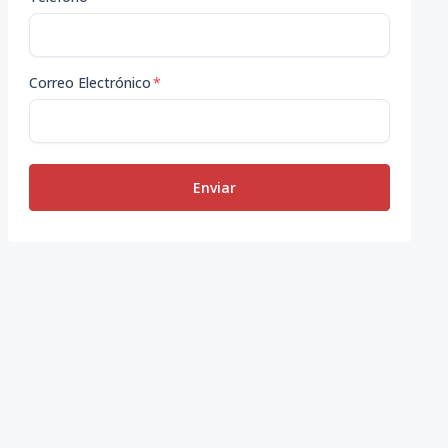
Correo Electrónico
*
Enviar