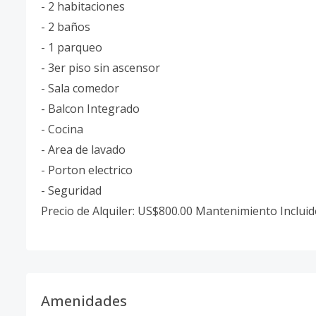
- 2 habitaciones
- 2 baños
- 1 parqueo
- 3er piso sin ascensor
- Sala comedor
- Balcon Integrado
- Cocina
- Area de lavado
- Porton electrico
- Seguridad
Precio de Alquiler: US$800.00 Mantenimiento Incluid
Amenidades