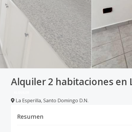
Alquiler 2 habitaciones en
ALQUILER
La Esperilla
,
Santo Domingo D.N.
Resumen