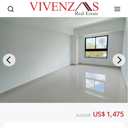
US$ 1,475
ALQUILER