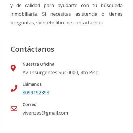
y de calidad para ayudarte con tu búsqueda
inmobiliaria. Si necesitas asistencia o tienes
preguntas, siéntete libre de contactarnos.
Contáctanos
Nuestra Oficina
Av. Insurgentes Sur 0000, 4to Piso
Llámanos
8099192393
Correo
vivenzas@gmail.com