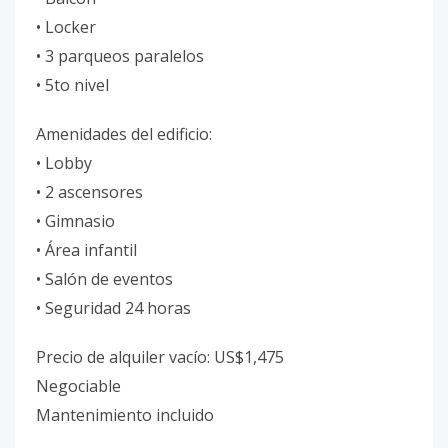
• Locker
• 3 parqueos paralelos
• 5to nivel
Amenidades del edificio:
• Lobby
• 2 ascensores
• Gimnasio
• Área infantil
• Salón de eventos
• Seguridad 24 horas
Precio de alquiler vacío: US$1,475
Negociable
Mantenimiento incluido