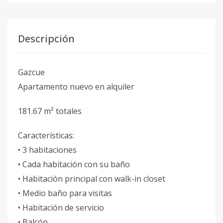
Descripción
Gazcue
Apartamento nuevo en alquiler
181.67 m² totales
Características:
• 3 habitaciones
• Cada habitación con su baño
• Habitación principal con walk-in closet
• Medio baño para visitas
• Habitación de servicio
• Balcón