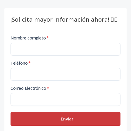
¡Solicita mayor información ahora! 👇🏽
Nombre completo
*
Teléfono
*
Correo Electrónico
*
Enviar