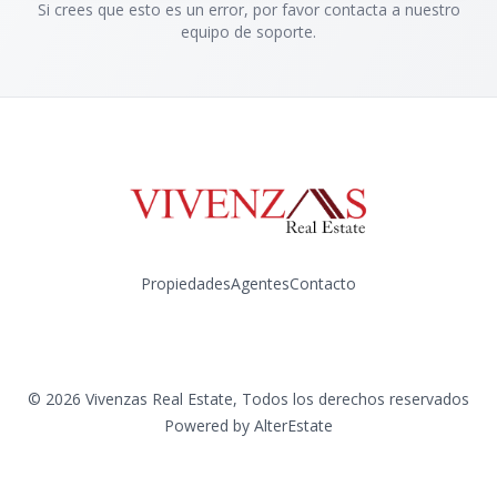
Si crees que esto es un error, por favor contacta a nuestro
equipo de soporte.
Propiedades
Agentes
Contacto
Instagram
©
2026
Vivenzas Real Estate
,
Todos los derechos reservados
Powered by
AlterEstate