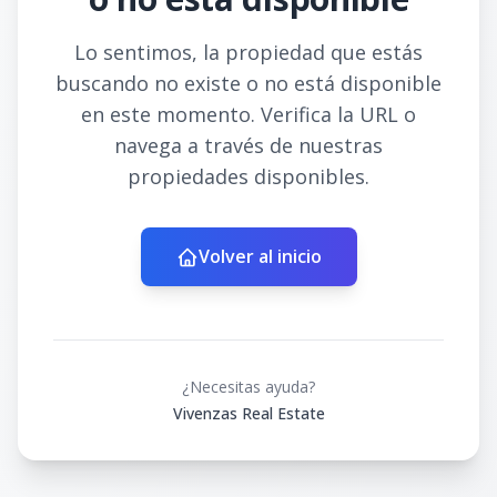
Lo sentimos, la propiedad que estás
buscando no existe o no está disponible
en este momento. Verifica la URL o
navega a través de nuestras
propiedades disponibles.
Volver al inicio
¿Necesitas ayuda?
Vivenzas Real Estate