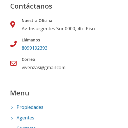
Contáctanos
Nuestra Oficina
Av. Insurgentes Sur 0000, 4to Piso
Llámanos
8099192393
Correo
vivenzas@gmail.com
Menu
Propiedades
Agentes