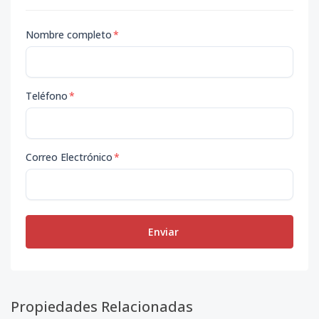
Nombre completo
*
Teléfono
*
Correo Electrónico
*
Enviar
Propiedades Relacionadas