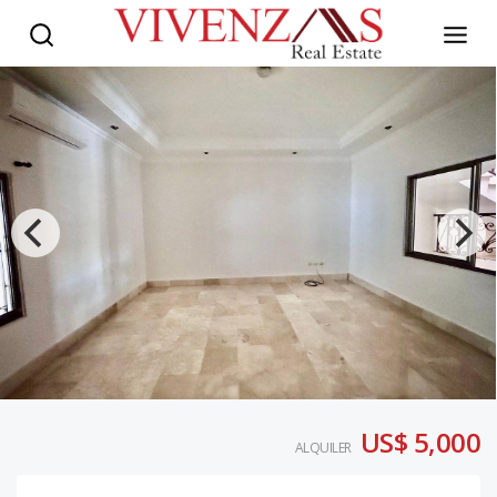
US$ 5,000
ALQUILER