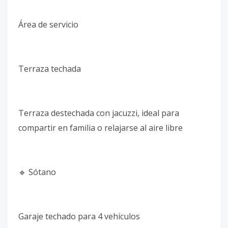
Área de servicio
Terraza techada
Terraza destechada con jacuzzi, ideal para
compartir en familia o relajarse al aire libre
🔹 Sótano
Garaje techado para 4 vehículos