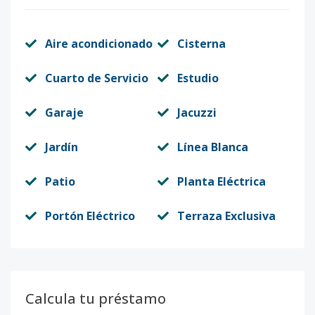
Aire acondicionado
Cisterna
Cuarto de Servicio
Estudio
Garaje
Jacuzzi
Jardín
Línea Blanca
Patio
Planta Eléctrica
Portón Eléctrico
Terraza Exclusiva
Calcula tu préstamo