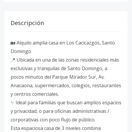
Descripción
🏡 Alquilo amplia casa en Los Cacicazgos, Santo
Domingo
📍 Ubicada en una de las zonas residenciales más
exclusivas y tranquilas de Santo Domingo, a
pocos minutos del Parque Mirador Sur, Av.
Anacaona, supermercados, colegios, restaurantes
y centros comerciales.
✨ Ideal para familias que buscan amplios espacios
y privacidad, o para oficinas administrativas /
corporativas con poco flujo de público.
Esta espaciosa casa de 3 niveles combina