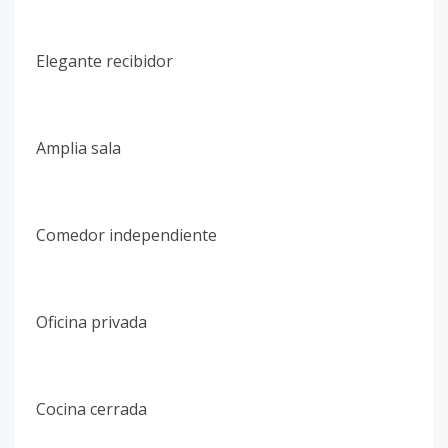
Elegante recibidor
Amplia sala
Comedor independiente
Oficina privada
Cocina cerrada