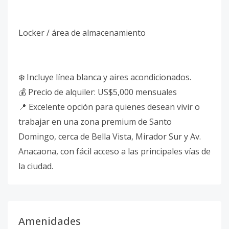
Locker / área de almacenamiento
❄️ Incluye línea blanca y aires acondicionados.
💰 Precio de alquiler: US$5,000 mensuales
📍 Excelente opción para quienes desean vivir o
trabajar en una zona premium de Santo
Domingo, cerca de Bella Vista, Mirador Sur y Av.
Anacaona, con fácil acceso a las principales vías de
la ciudad.
Amenidades