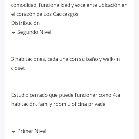
comodidad, funcionalidad y excelente ubicación en
el corazón de Los Cacicazgos.
Distribución:
🔹 Segundo Nivel
3 habitaciones, cada una con su baño y walk-in
closet
Estudio cerrado que puede funcionar como 4ta
habitación, family room u oficina privada
🔹 Primer Nivel