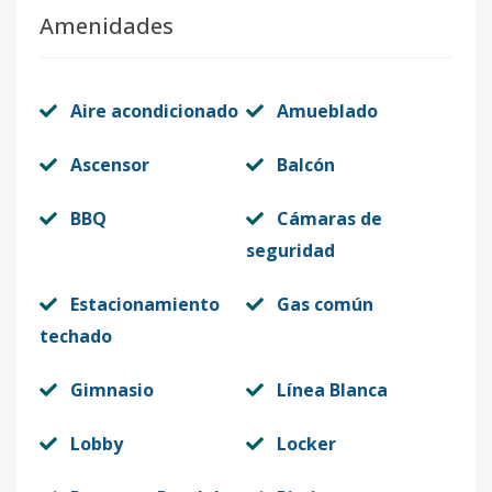
Amenidades
Aire acondicionado
Amueblado
Ascensor
Balcón
BBQ
Cámaras de
seguridad
Estacionamiento
Gas común
techado
Gimnasio
Línea Blanca
Lobby
Locker