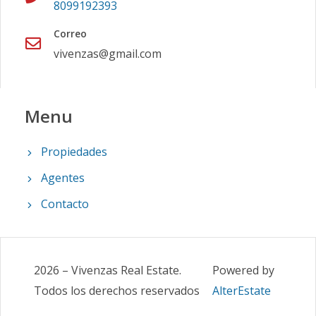
8099192393
Correo
vivenzas@gmail.com
Menu
Propiedades
Agentes
Contacto
2026
–
Vivenzas Real Estate
.
Powered by
Todos los derechos reservados
AlterEstate