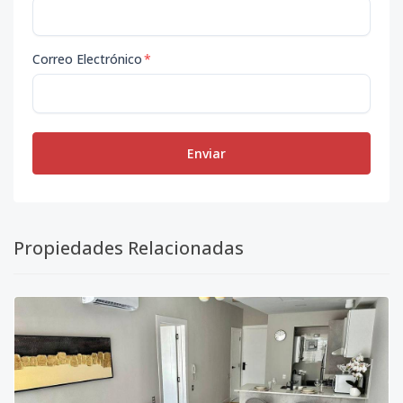
Correo Electrónico
*
Enviar
Propiedades Relacionadas