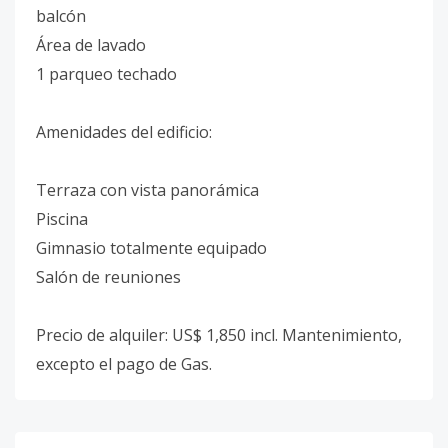
balcón
Área de lavado
1 parqueo techado
Amenidades del edificio:
Terraza con vista panorámica
Piscina
Gimnasio totalmente equipado
Salón de reuniones
Precio de alquiler: US$ 1,850 incl. Mantenimiento,
excepto el pago de Gas.