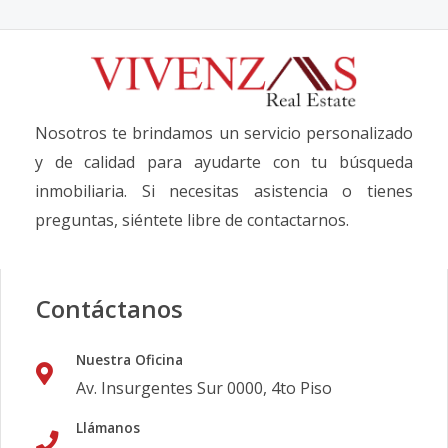
Nosotros te brindamos un servicio personalizado
y de calidad para ayudarte con tu búsqueda
inmobiliaria. Si necesitas asistencia o tienes
preguntas, siéntete libre de contactarnos.
Contáctanos
Nuestra Oficina
Av. Insurgentes Sur 0000, 4to Piso
Llámanos