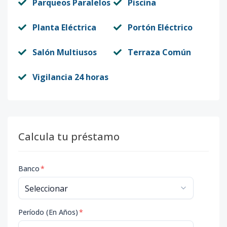
Parqueos Paralelos
Piscina
Planta Eléctrica
Portón Eléctrico
Salón Multiusos
Terraza Común
Vigilancia 24 horas
Calcula tu préstamo
Banco
*
Período (En Años)
*