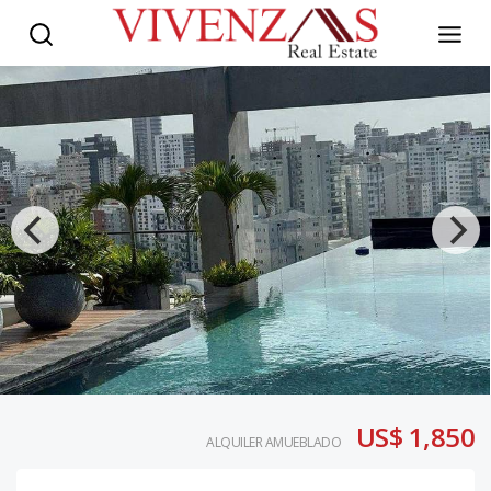
US$ 1,850
ALQUILER AMUEBLADO