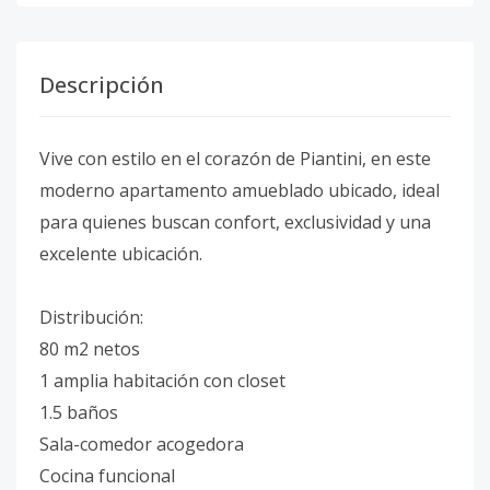
Descripción
Vive con estilo en el corazón de Piantini, en este
moderno apartamento amueblado ubicado, ideal
para quienes buscan confort, exclusividad y una
excelente ubicación.
Distribución:
80 m2 netos
1 amplia habitación con closet
1.5 baños
Sala-comedor acogedora
Cocina funcional