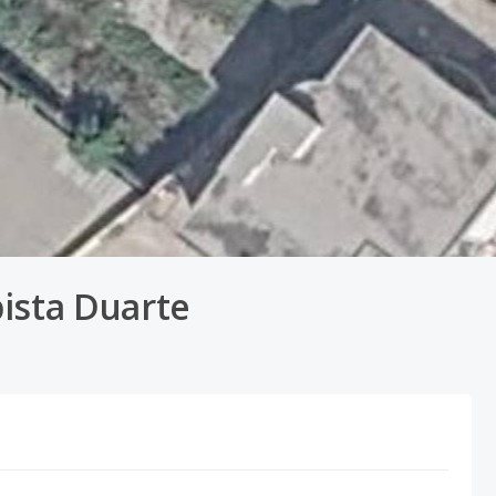
ista Duarte