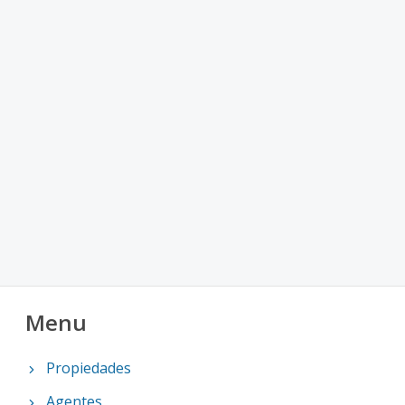
Menu
Propiedades
Agentes