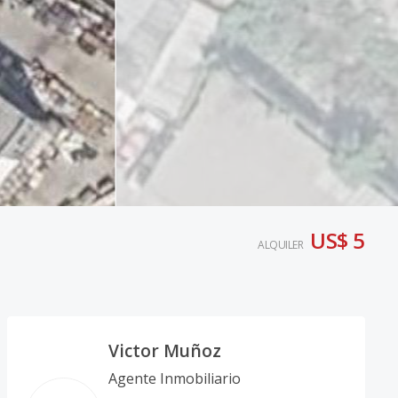
US$ 5
ALQUILER
Victor Muñoz
Agente Inmobiliario