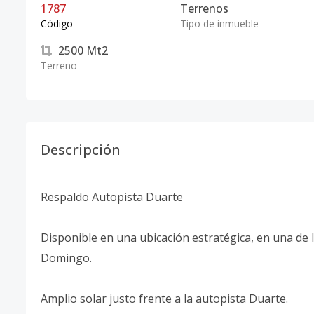
1787
Terrenos
Código
Tipo de inmueble
2500
Mt2
Terreno
Descripción
Respaldo Autopista Duarte
Disponible en una ubicación estratégica, en una de 
Domingo.
Amplio solar justo frente a la autopista Duarte.