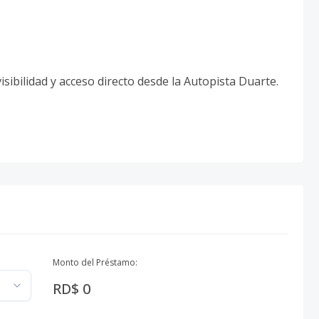
sibilidad y acceso directo desde la Autopista Duarte.
Monto del Préstamo:
RD$ 0