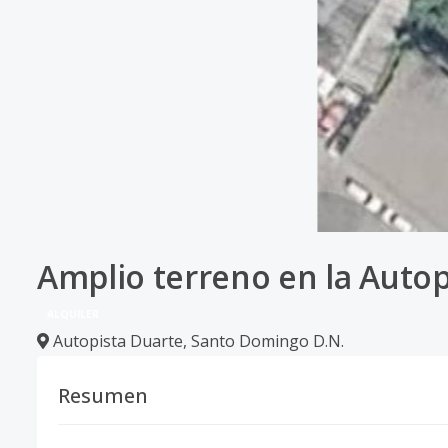
Amplio terreno en la Autop
ALQUILER
Autopista Duarte
,
Santo Domingo D.N.
Resumen