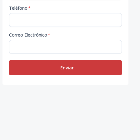
Teléfono
*
Correo Electrónico
*
Enviar