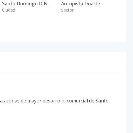
Santo Domingo D.N.
Autopista Duarte
Ciudad
Sector
las zonas de mayor desarrollo comercial de Santo