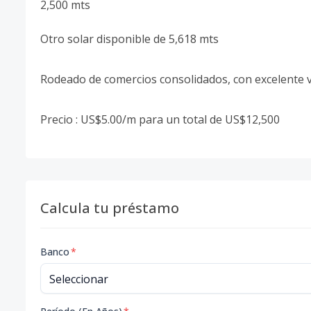
2,500 mts
Otro solar disponible de 5,618 mts
Rodeado de comercios consolidados, con excelente vi
Precio : US$5.00/m para un total de US$12,500
Calcula tu préstamo
Banco
*