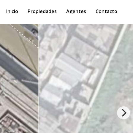
Inicio
Propiedades
Agentes
Contacto