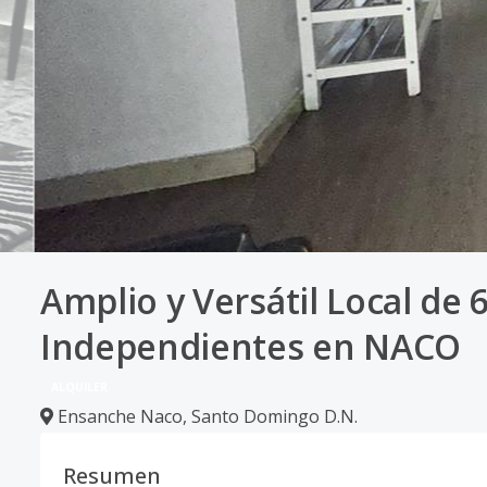
Amplio y Versátil Local de
Independientes en NACO
ALQUILER
Ensanche Naco
,
Santo Domingo D.N.
Resumen