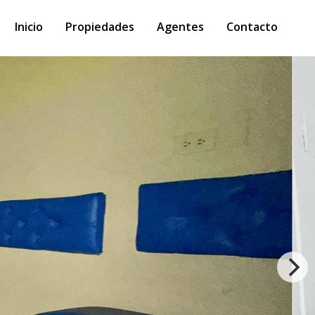
Inicio
Propiedades
Agentes
Contacto