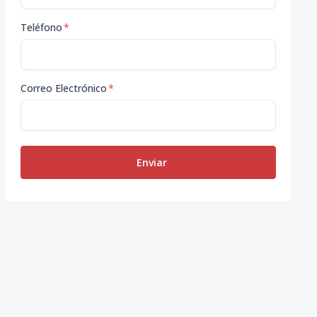
Teléfono
*
Correo Electrónico
*
Enviar