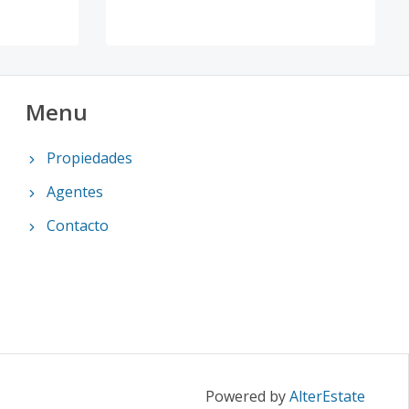
Menu
Propiedades
Agentes
Contacto
Powered by
AlterEstate