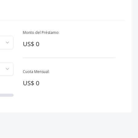
Monto del Préstamo:
US$ 0
Cuota Mensual:
US$ 0