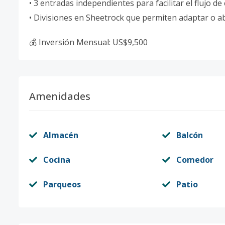
• 3 entradas independientes para facilitar el flujo de
• Divisiones en Sheetrock que permiten adaptar o a
💰 Inversión Mensual: US$9,500
Amenidades
Almacén
Balcón
Cocina
Comedor
Parqueos
Patio