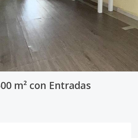
 600 m² con Entradas