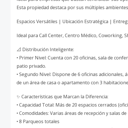
Esta propiedad destaca por sus múltiples ambientes
Espacios Versátiles | Ubicación Estratégica | Entre
Ideal para Call Center, Centro Médico, Coworking, 
📐 Distribución Inteligente:
• Primer Nivel: Cuenta con 20 oficinas, sala de confe
patio privado.
• Segundo Nivel: Dispone de 6 oficinas adicionales, á
de un área de casa o apartamento con 3 habitaciones
✨ Características que Marcan la Diferencia:
• Capacidad Total: Más de 20 espacios cerrados (ofic
• Comodidades: Varias áreas de recepción y salas de
• 8 Parqueos totales