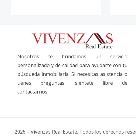
Nosotros te brindamos un servicio
personalizado y de calidad para ayudarte con tu
búsqueda inmobiliaria. Si necesitas asistencia o
tienes preguntas, siéntete libre de
contactarnos.
2026
–
Vivenzas Real Estate
.
Todos los derechos rese