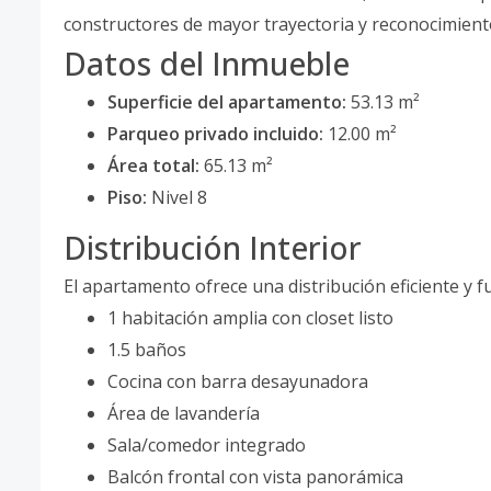
constructores de mayor trayectoria y reconocimient
Datos del Inmueble
Superficie del apartamento:
53.13 m²
Parqueo privado incluido:
12.00 m²
Área total:
65.13 m²
Piso:
Nivel 8
Distribución Interior
El apartamento ofrece una distribución eficiente y f
1 habitación amplia con closet listo
1.5 baños
Cocina con barra desayunadora
Área de lavandería
Sala/comedor integrado
Balcón frontal con vista panorámica