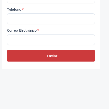
Teléfono
*
Correo Electrónico
*
Enviar