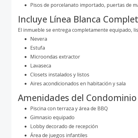
Pisos de porcelanato importado, puertas de m
Incluye Línea Blanca Comple
El inmueble se entrega completamente equipado, lis
Nevera
Estufa
Microondas extractor
Lavaseca
Closets instalados y listos
Aires acondicionados en habitación y sala
Amenidades del Condominio
Piscina con terraza y área de BBQ
Gimnasio equipado
Lobby decorado de recepción
Área de juegos infantiles