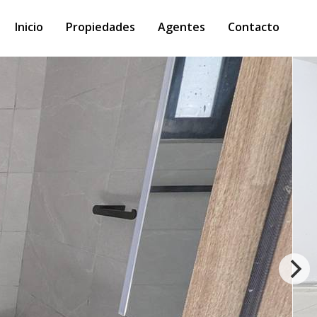
Inicio
Propiedades
Agentes
Contacto