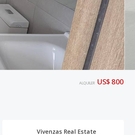
US$ 800
ALQUILER
Vivenzas Real Estate