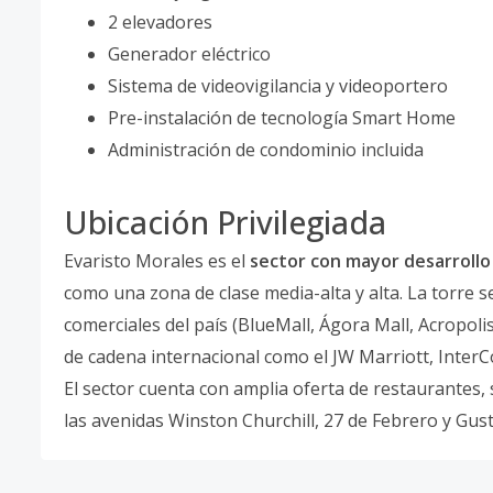
2 elevadores
Generador eléctrico
Sistema de videovigilancia y videoportero
Pre-instalación de tecnología Smart Home
Administración de condominio incluida
Ubicación Privilegiada
Evaristo Morales es el
sector con mayor desarrollo
como una zona de clase media-alta y alta. La torre s
comerciales del país (BlueMall, Ágora Mall, Acropolis
de cadena internacional como el JW Marriott, Inter
El sector cuenta con amplia oferta de restaurantes, s
las avenidas Winston Churchill, 27 de Febrero y Gust