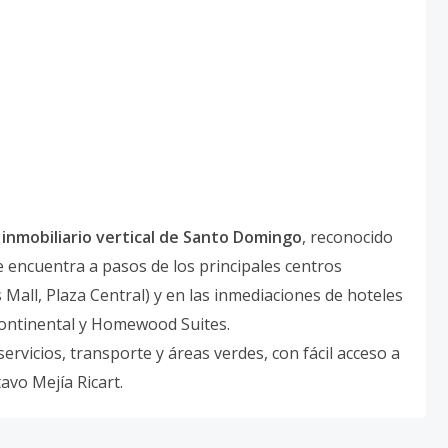
 inmobiliario vertical de Santo Domingo
, reconocido
e encuentra a pasos de los principales centros
 Mall, Plaza Central) y en las inmediaciones de hoteles
Continental y Homewood Suites.
ervicios, transporte y áreas verdes, con fácil acceso a
avo Mejía Ricart.