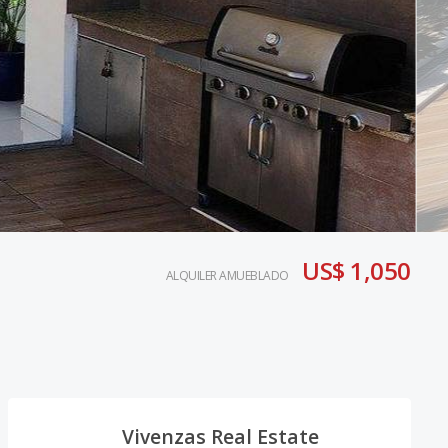
US$ 1,050
ALQUILER AMUEBLADO
Vivenzas Real Estate