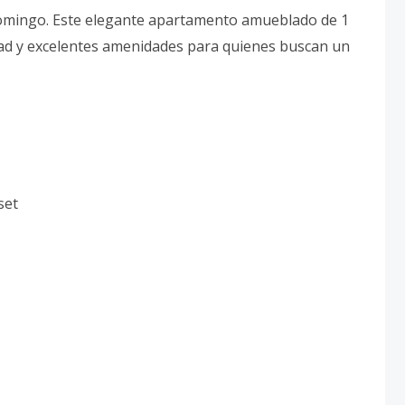
Domingo. Este elegante apartamento amueblado de 1
dad y excelentes amenidades para quienes buscan un
set