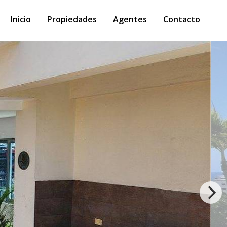
Inicio
Propiedades
Agentes
Contacto