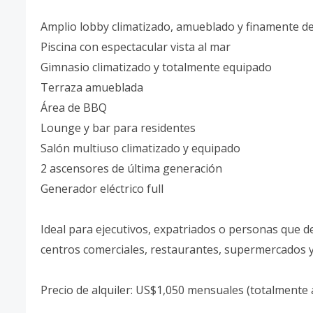
Amplio lobby climatizado, amueblado y finamente d
Piscina con espectacular vista al mar
Gimnasio climatizado y totalmente equipado
Terraza amueblada
Área de BBQ
Lounge y bar para residentes
Salón multiuso climatizado y equipado
2 ascensores de última generación
Generador eléctrico full
Ideal para ejecutivos, expatriados o personas que de
centros comerciales, restaurantes, supermercados y p
Precio de alquiler: US$1,050 mensuales (totalmente