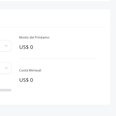
Monto del Préstamo:
US$ 0
Cuota Mensual:
US$ 0