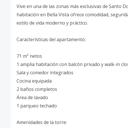
Vive en una de las zonas más exclusivas de Santo 
habitación en Bella Vista ofrece comodidad, seguri
estilo de vida moderno y práctico.
Características del apartamento:
71 m² netos
1 amplia habitación con balcón privado y walk-in clo
Sala y comedor integrados
Cocina equipada
2 baños completos
Área de lavado
1 parqueo techado
Amenidades de la torre: