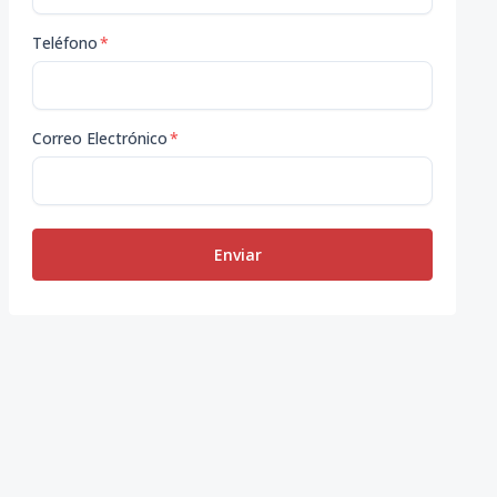
Teléfono
*
Correo Electrónico
*
Enviar