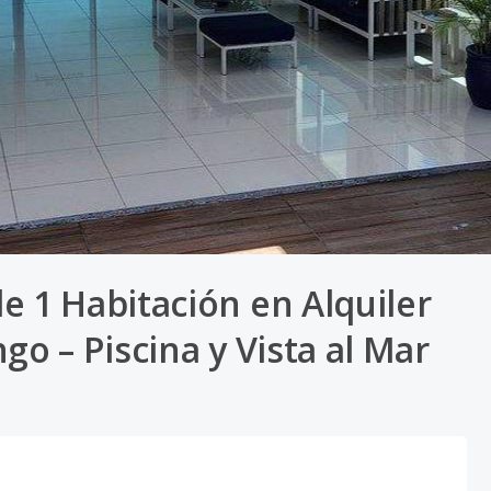
1 Habitación en Alquiler
go – Piscina y Vista al Mar