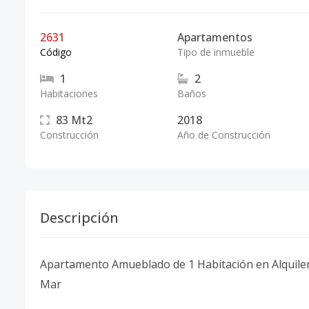
2631
Apartamentos
Código
Tipo de inmueble
1
2
Habitaciones
Baños
83
Mt2
2018
Construcción
Año de Construcción
Descripción
Apartamento Amueblado de 1 Habitación en Alquiler e
Mar