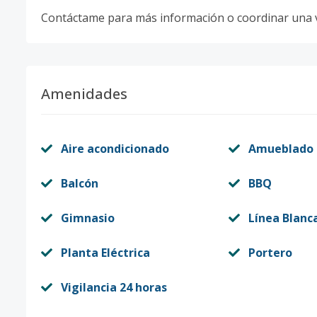
Contáctame para más información o coordinar una vi
Amenidades
Aire acondicionado
Amueblado
Balcón
BBQ
Gimnasio
Línea Blanc
Planta Eléctrica
Portero
Vigilancia 24 horas