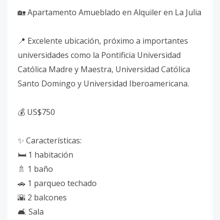
🏡 Apartamento Amueblado en Alquiler en La Julia
📍 Excelente ubicación, próximo a importantes
universidades como la Pontificia Universidad
Católica Madre y Maestra, Universidad Católica
Santo Domingo y Universidad Iberoamericana.
💰 US$750
✨ Características:
🛏️ 1 habitación
🚿 1 baño
🚗 1 parqueo techado
🌇 2 balcones
🛋️ Sala