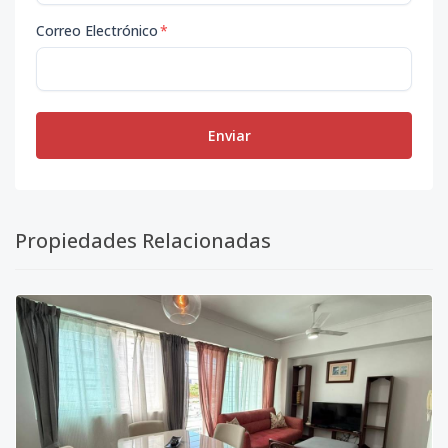
Correo Electrónico
*
Enviar
Propiedades Relacionadas