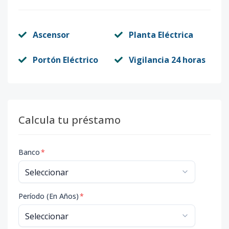
Ascensor
Planta Eléctrica
Portón Eléctrico
Vigilancia 24 horas
Calcula tu préstamo
Banco
*
Período (En Años)
*