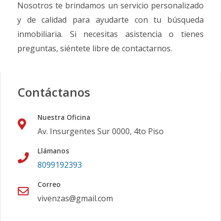
Nosotros te brindamos un servicio personalizado
y de calidad para ayudarte con tu búsqueda
inmobiliaria. Si necesitas asistencia o tienes
preguntas, siéntete libre de contactarnos.
Contáctanos
Nuestra Oficina
Av. Insurgentes Sur 0000, 4to Piso
Llámanos
8099192393
Correo
vivenzas@gmail.com