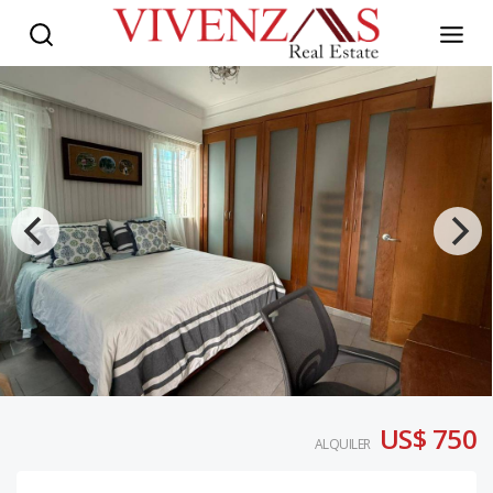
US$ 750
ALQUILER