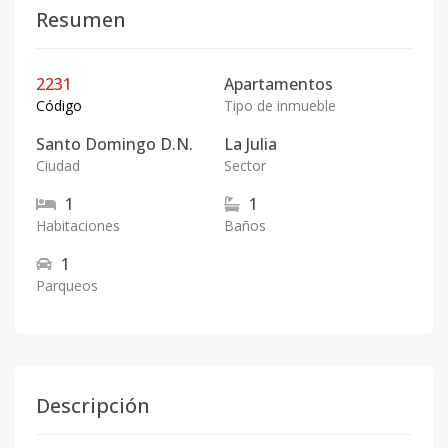
Resumen
2231
Apartamentos
Código
Tipo de inmueble
Santo Domingo D.N.
La Julia
Ciudad
Sector
1
1
Habitaciones
Baños
1
Parqueos
Descripción